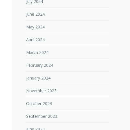
July 2024
June 2024
May 2024
April 2024
March 2024
February 2024
January 2024
November 2023
October 2023
September 2023
June 2023