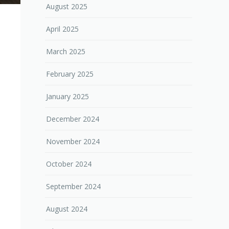
August 2025
April 2025
March 2025
February 2025
January 2025
December 2024
November 2024
October 2024
September 2024
August 2024