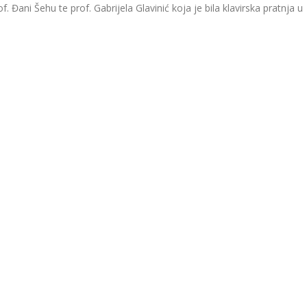
. Đani Šehu te prof. Gabrijela Glavinić koja je bila klavirska pratnja u