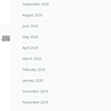
September 2020
August 2020
June 2020
May 2020
April 2020
March 2020
February 2020
January 2020
December 2019
November 2019