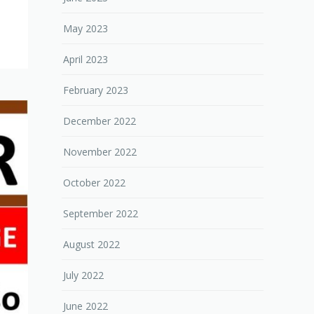
May 2023
April 2023
February 2023
December 2022
November 2022
October 2022
September 2022
August 2022
July 2022
June 2022