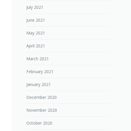
July 2021
June 2021
May 2021
April 2021
March 2021
February 2021
January 2021
December 2020
November 2020
October 2020