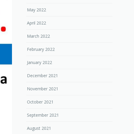
May 2022
April 2022
March 2022
February 2022
January 2022
December 2021
November 2021
October 2021
September 2021
August 2021