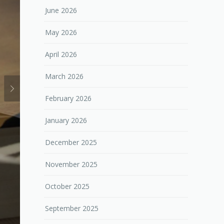
June 2026
May 2026
April 2026
March 2026
February 2026
January 2026
December 2025
November 2025
October 2025
September 2025