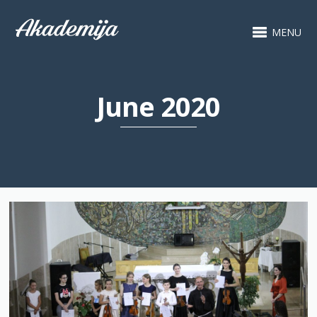
MENU
June 2020