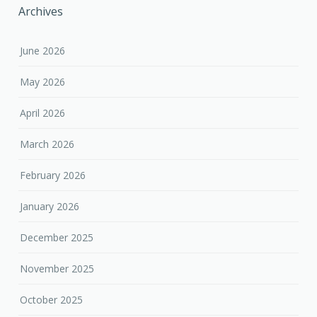
Archives
June 2026
May 2026
April 2026
March 2026
February 2026
January 2026
December 2025
November 2025
October 2025