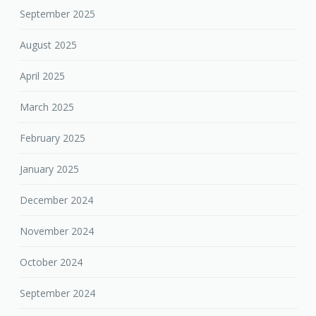
September 2025
August 2025
April 2025
March 2025
February 2025
January 2025
December 2024
November 2024
October 2024
September 2024