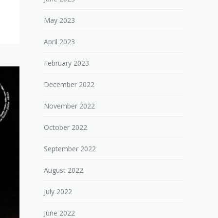
May 2023
April 2023
February 2023
December 2022
November 2022
October 2022
September 2022
August 2022
July 2022
June 2022