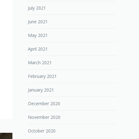
July 2021
June 2021
May 2021
April 2021
March 2021
February 2021
January 2021
December 2020
November 2020
October 2020