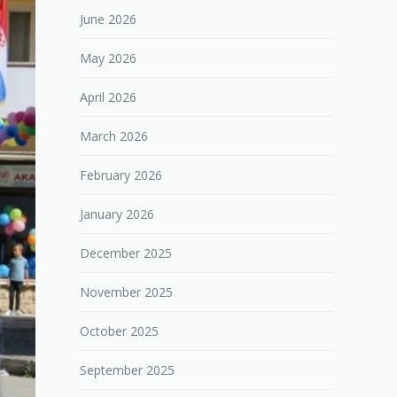
June 2026
May 2026
April 2026
March 2026
February 2026
January 2026
December 2025
November 2025
October 2025
September 2025