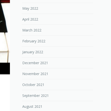
May 2022
April 2022
March 2022
February 2022
January 2022
December 2021
November 2021
October 2021
September 2021
August 2021