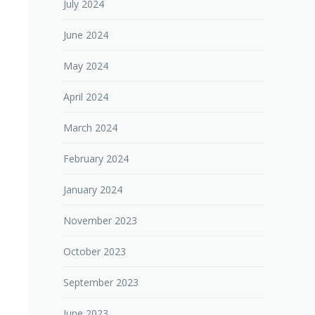
July 2024
June 2024
May 2024
April 2024
March 2024
February 2024
January 2024
November 2023
October 2023
September 2023
June 2023