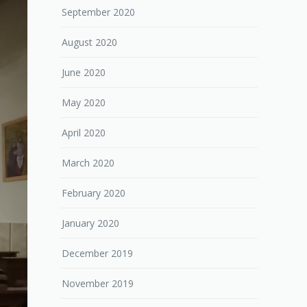
September 2020
August 2020
June 2020
May 2020
April 2020
March 2020
February 2020
January 2020
December 2019
November 2019