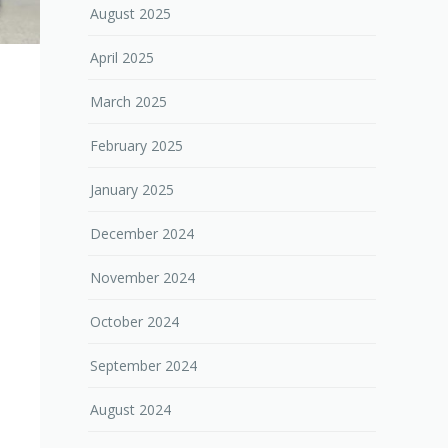
August 2025
April 2025
March 2025
February 2025
January 2025
December 2024
November 2024
October 2024
September 2024
August 2024