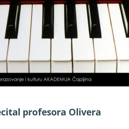
ecital profesora Olivera