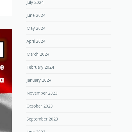
July 2024
June 2024
May 2024
April 2024
March 2024
February 2024
January 2024
November 2023
October 2023
September 2023
June 2023