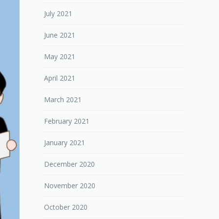
July 2021
June 2021
May 2021
April 2021
March 2021
February 2021
January 2021
December 2020
November 2020
October 2020