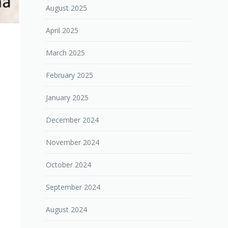
August 2025
April 2025
March 2025
February 2025
January 2025
December 2024
November 2024
October 2024
September 2024
August 2024