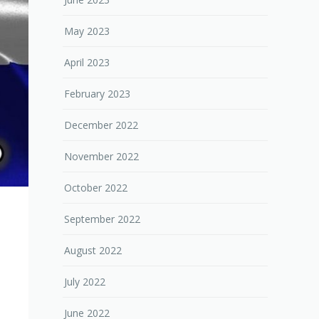
May 2023
April 2023
February 2023
December 2022
November 2022
October 2022
September 2022
August 2022
July 2022
June 2022