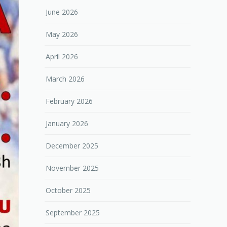
June 2026
May 2026
April 2026
March 2026
February 2026
January 2026
December 2025
November 2025
October 2025
September 2025