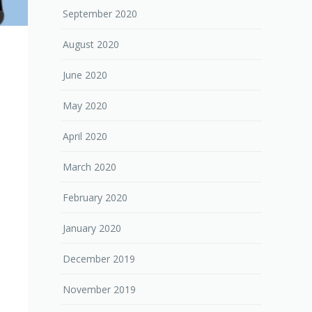
September 2020
August 2020
June 2020
May 2020
April 2020
March 2020
February 2020
January 2020
December 2019
November 2019