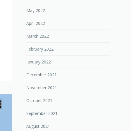
May 2022
April 2022
March 2022
February 2022
January 2022
December 2021
November 2021
October 2021
September 2021
August 2021