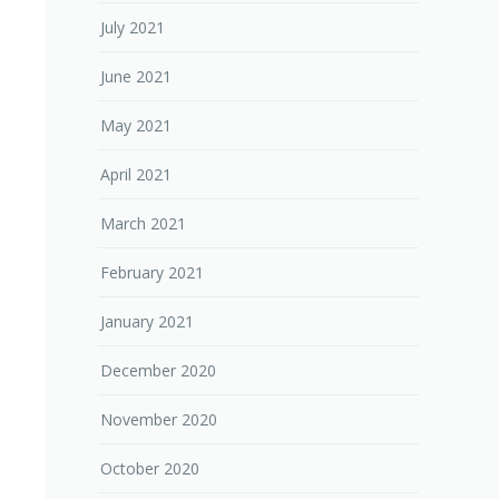
July 2021
June 2021
May 2021
April 2021
March 2021
February 2021
January 2021
December 2020
November 2020
October 2020