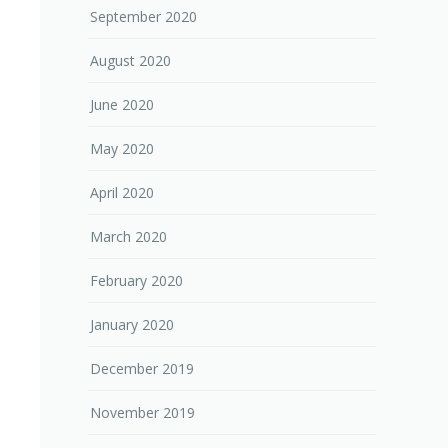
September 2020
August 2020
June 2020
May 2020
April 2020
March 2020
February 2020
January 2020
December 2019
November 2019