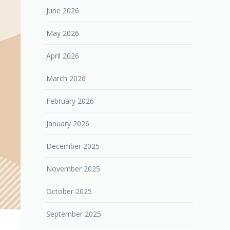
June 2026
May 2026
April 2026
March 2026
February 2026
January 2026
December 2025
November 2025
October 2025
September 2025