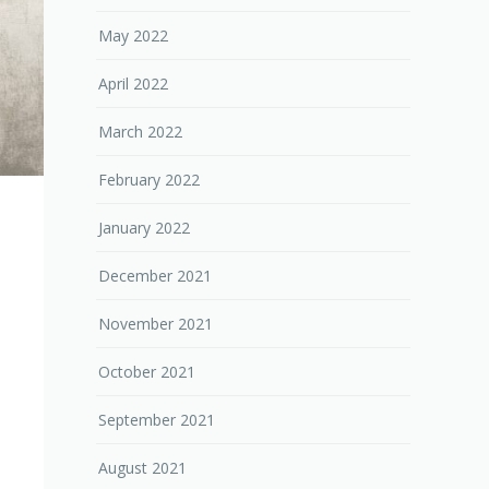
May 2022
April 2022
March 2022
February 2022
January 2022
December 2021
November 2021
October 2021
September 2021
August 2021