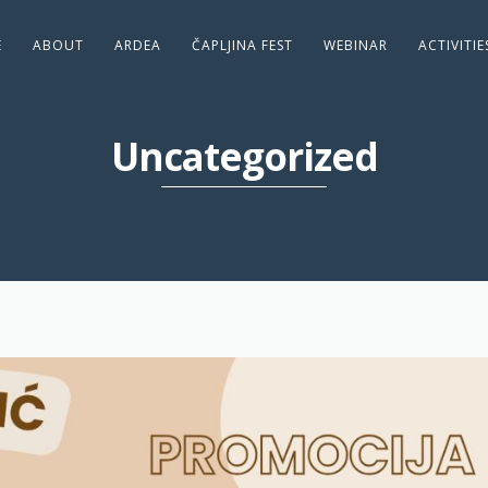
E
ABOUT
ARDEA
ČAPLJINA FEST
WEBINAR
ACTIVITI
Uncategorized