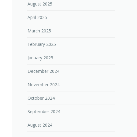
August 2025
April 2025
March 2025
February 2025
January 2025
December 2024
November 2024
October 2024
September 2024
August 2024