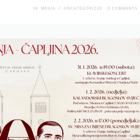
IN
MEDIA
/
UNCATEGORIZED
0
COMMENTS