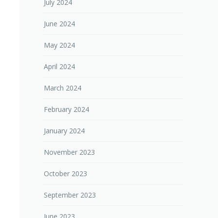
July 2024
June 2024
May 2024
April 2024
March 2024
February 2024
January 2024
November 2023
October 2023
September 2023
June 2023