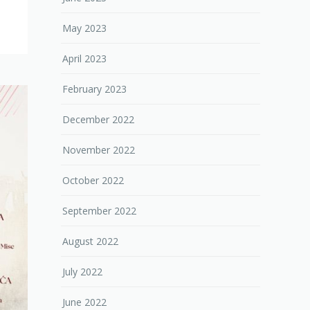
May 2023
April 2023
February 2023
December 2022
November 2022
October 2022
September 2022
August 2022
July 2022
June 2022