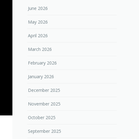
June 2026
May 2026
April 2026
March 2026
February 2026
January 2026
December 2025
November 2025
October 2025
September 2025