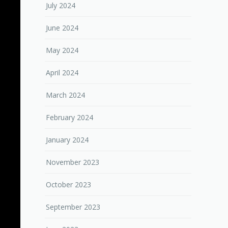
July 2024
June 2024
May 2024
April 2024
March 2024
February 2024
January 2024
November 2023
October 2023
September 2023