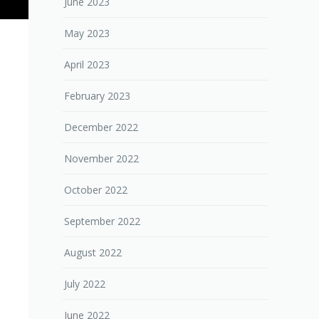
June 2023
May 2023
April 2023
February 2023
December 2022
November 2022
October 2022
September 2022
August 2022
July 2022
June 2022