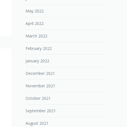
May 2022
April 2022
March 2022
February 2022
January 2022
December 2021
November 2021
October 2021
September 2021
August 2021