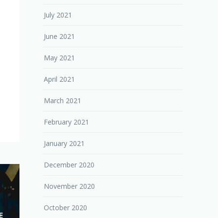
July 2021
June 2021
May 2021
April 2021
March 2021
February 2021
January 2021
December 2020
November 2020
October 2020