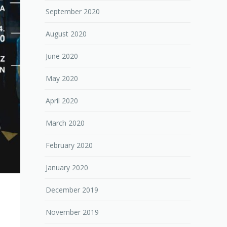
September 2020
August 2020
June 2020
May 2020
April 2020
March 2020
February 2020
January 2020
December 2019
November 2019