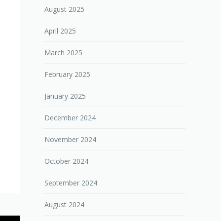
August 2025
April 2025
March 2025
February 2025
January 2025
December 2024
November 2024
October 2024
September 2024
August 2024