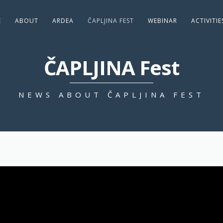
E
ABOUT
ARDEA
ČAPLJINA FEST
WEBINAR
ACTIVITI
ČAPLJINA Fest
NEWS ABOUT ČAPLJINA FEST