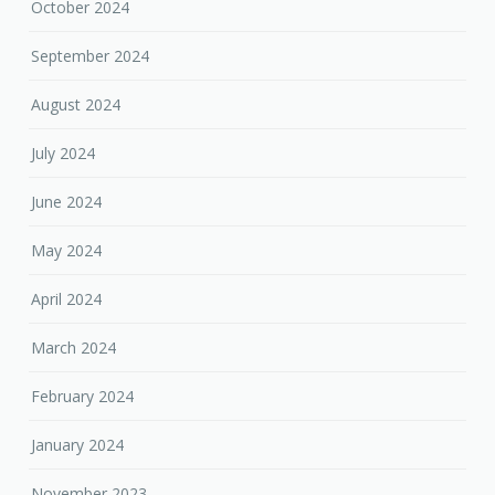
October 2024
September 2024
August 2024
July 2024
June 2024
May 2024
April 2024
March 2024
February 2024
January 2024
November 2023