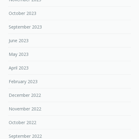
October 2023
September 2023
June 2023
May 2023
April 2023
February 2023
December 2022
November 2022
October 2022
September 2022