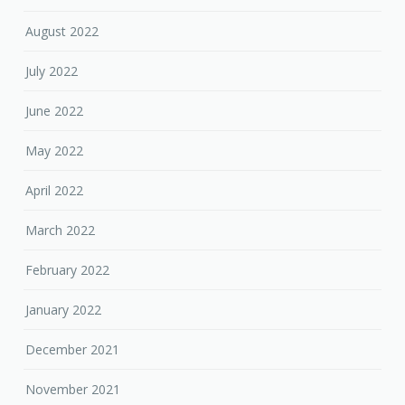
August 2022
July 2022
June 2022
May 2022
April 2022
March 2022
February 2022
January 2022
December 2021
November 2021