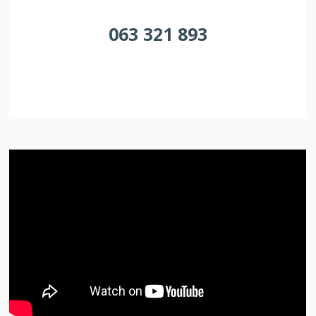
063 321 893