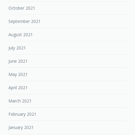
October 2021
September 2021
August 2021
July 2021
June 2021
May 2021
April 2021
March 2021
February 2021
January 2021