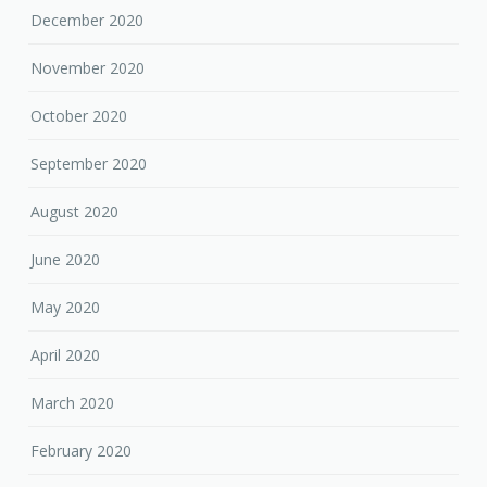
December 2020
November 2020
October 2020
September 2020
August 2020
June 2020
May 2020
April 2020
March 2020
February 2020