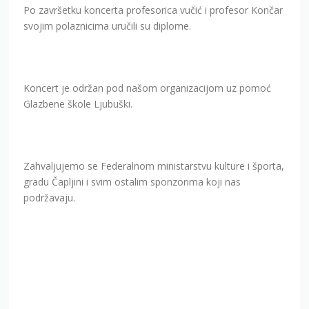
Po završetku koncerta profesorica vučić i profesor Končar
svojim polaznicima uručili su diplome.
Koncert je održan pod našom organizacijom uz pomoć
Glazbene škole Ljubuški.
Zahvaljujemo se Federalnom ministarstvu kulture i športa,
gradu Čapljini i svim ostalim sponzorima koji nas
podržavaju.