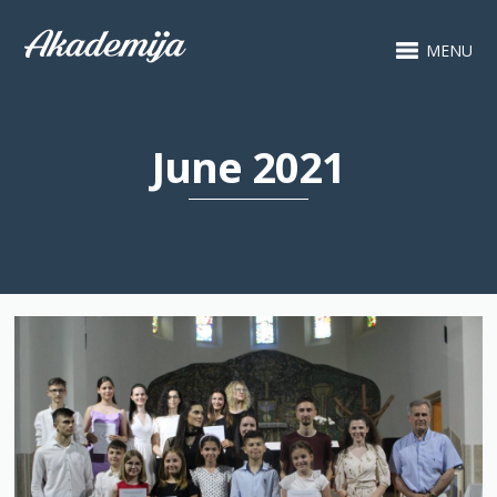
MENU
June 2021