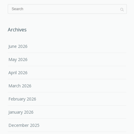
Archives
June 2026
May 2026
April 2026
March 2026
February 2026
January 2026
December 2025