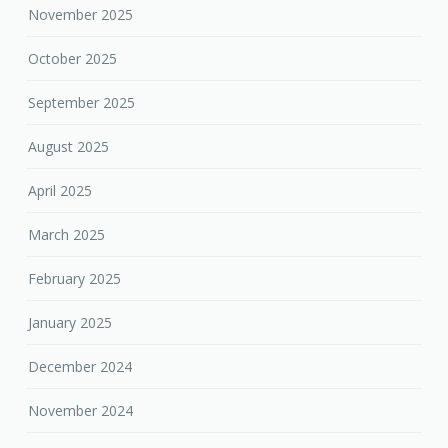
November 2025
October 2025
September 2025
August 2025
April 2025
March 2025
February 2025
January 2025
December 2024
November 2024