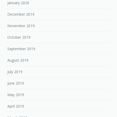
January 2020
December 2019
November 2019
October 2019
September 2019
August 2019
July 2019
June 2019
May 2019
April 2019