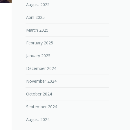
August 2025
April 2025
March 2025
February 2025
January 2025
December 2024
November 2024
October 2024
September 2024
August 2024