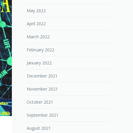
May 2022
April 2022
March 2022
February 2022
January 2022
December 2021
November 2021
October 2021
September 2021
August 2021