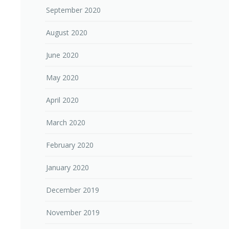
September 2020
August 2020
June 2020
May 2020
April 2020
March 2020
February 2020
January 2020
December 2019
November 2019