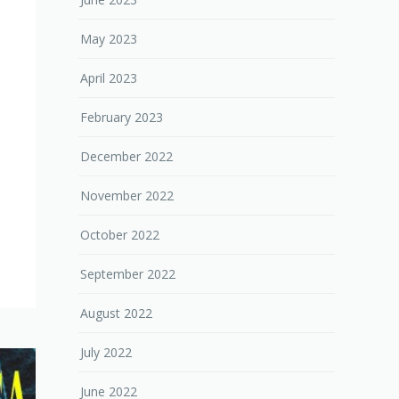
May 2023
April 2023
February 2023
December 2022
November 2022
October 2022
September 2022
August 2022
July 2022
June 2022