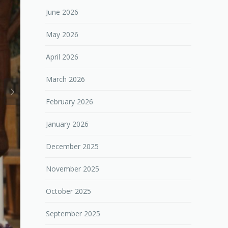
June 2026
May 2026
April 2026
March 2026
February 2026
January 2026
December 2025
November 2025
October 2025
September 2025