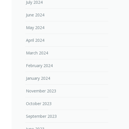
July 2024
June 2024
May 2024
April 2024
March 2024
February 2024
January 2024
November 2023
October 2023
September 2023
June 2023