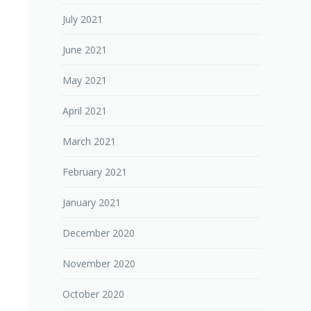
July 2021
June 2021
May 2021
April 2021
March 2021
February 2021
January 2021
December 2020
November 2020
October 2020