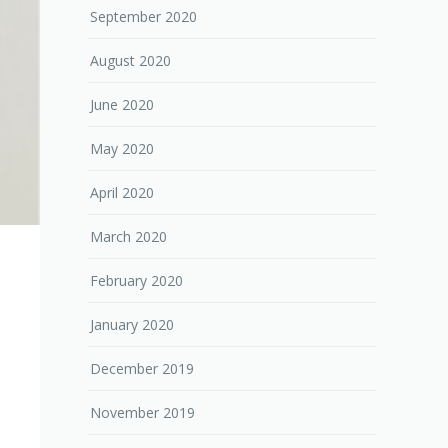
September 2020
August 2020
June 2020
May 2020
April 2020
March 2020
February 2020
January 2020
December 2019
November 2019