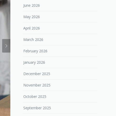
June 2026
May 2026
April 2026
March 2026
February 2026
January 2026
December 2025
November 2025
October 2025
September 2025