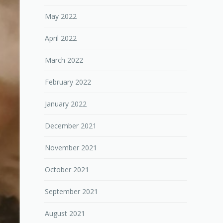
May 2022
April 2022
March 2022
February 2022
January 2022
December 2021
November 2021
October 2021
September 2021
August 2021