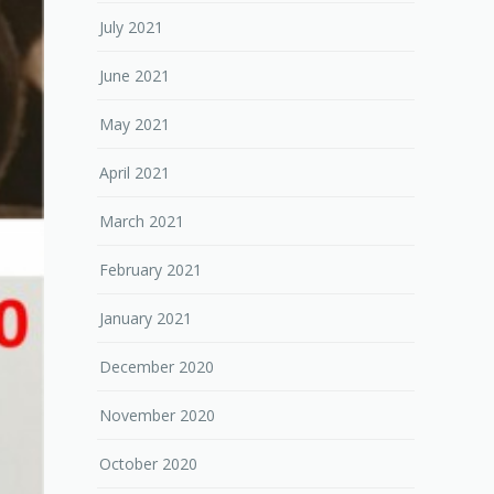
July 2021
June 2021
May 2021
April 2021
March 2021
February 2021
January 2021
December 2020
November 2020
October 2020