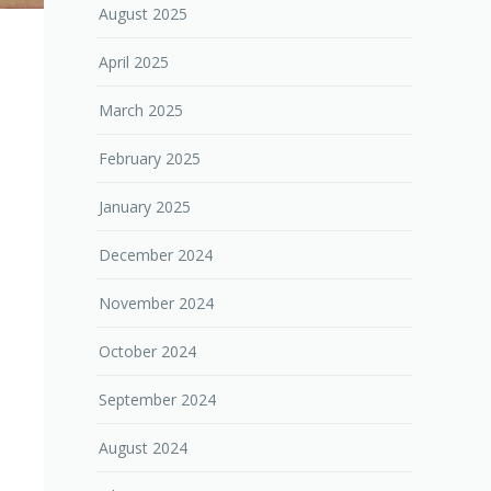
August 2025
April 2025
March 2025
February 2025
January 2025
December 2024
November 2024
October 2024
September 2024
August 2024