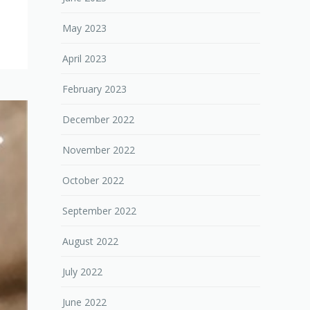
May 2023
April 2023
February 2023
December 2022
November 2022
October 2022
September 2022
August 2022
July 2022
June 2022