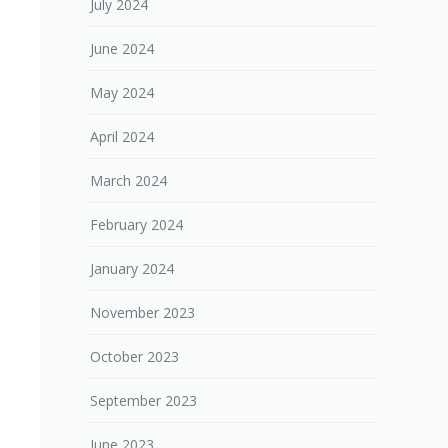
July 2024
June 2024
May 2024
April 2024
March 2024
February 2024
January 2024
November 2023
October 2023
September 2023
June 2023