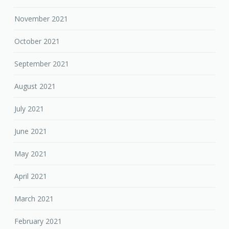
November 2021
October 2021
September 2021
August 2021
July 2021
June 2021
May 2021
April 2021
March 2021
February 2021