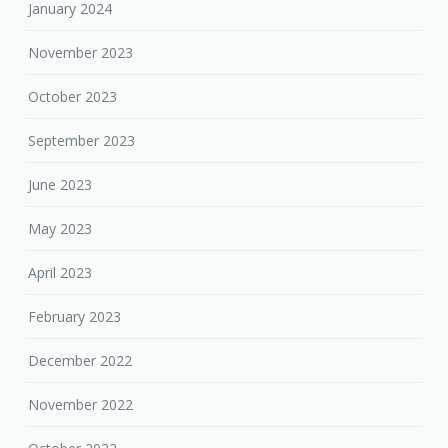
January 2024
November 2023
October 2023
September 2023
June 2023
May 2023
April 2023
February 2023
December 2022
November 2022