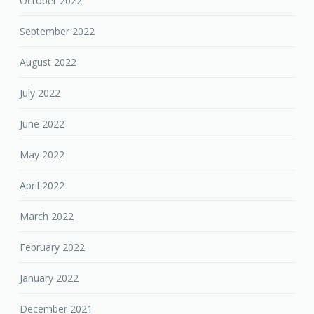
October 2022
September 2022
August 2022
July 2022
June 2022
May 2022
April 2022
March 2022
February 2022
January 2022
December 2021