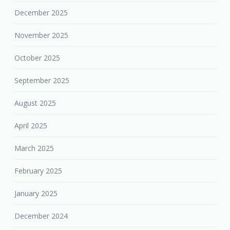
December 2025
November 2025
October 2025
September 2025
August 2025
April 2025
March 2025
February 2025
January 2025
December 2024