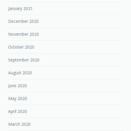
January 2021
December 2020
November 2020
October 2020
September 2020
August 2020
June 2020
May 2020
April 2020
March 2020