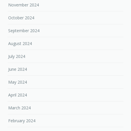
November 2024
October 2024
September 2024
August 2024
July 2024
June 2024
May 2024
April 2024
March 2024
February 2024