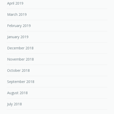
April 2019
March 2019
February 2019
January 2019
December 2018
November 2018
October 2018
September 2018
August 2018
July 2018