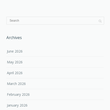
Archives
June 2026
May 2026
April 2026
March 2026
February 2026
January 2026