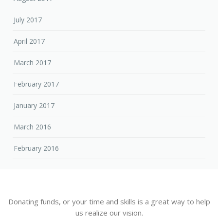
July 2017
April 2017
March 2017
February 2017
January 2017
March 2016
February 2016
Donating funds, or your time and skills is a great way to help
us realize our vision.