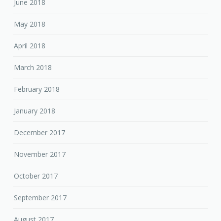
June 2018
May 2018
April 2018
March 2018
February 2018
January 2018
December 2017
November 2017
October 2017
September 2017
August 2017