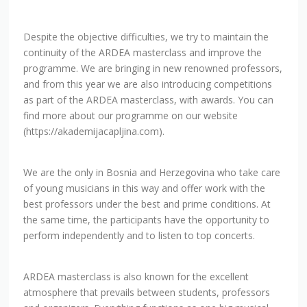
Despite the objective difficulties, we try to maintain the
continuity of the ARDEA masterclass and improve the
programme. We are bringing in new renowned professors,
and from this year we are also introducing competitions
as part of the ARDEA masterclass, with awards. You can
find more about our programme on our website
(https://akademijacapljina.com).
We are the only in Bosnia and Herzegovina who take care
of young musicians in this way and offer work with the
best professors under the best and prime conditions. At
the same time, the participants have the opportunity to
perform independently and to listen to top concerts.
ARDEA masterclass is also known for the excellent
atmosphere that prevails between students, professors
and organizers. Everything functions as one big musical
family. Masterclass offers opportunities for new