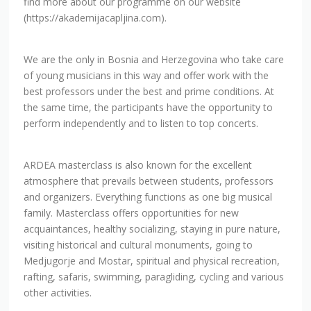
We are the only in Bosnia and Herzegovina who take care
of young musicians in this way and offer work with the
best professors under the best and prime conditions. At
the same time, the participants have the opportunity to
perform independently and to listen to top concerts.
ARDEA masterclass is also known for the excellent
atmosphere that prevails between students, professors
and organizers. Everything functions as one big musical
family. Masterclass offers opportunities for new
acquaintances, healthy socializing, staying in pure nature,
visiting historical and cultural monuments, going to
Medjugorje and Mostar, spiritual and physical recreation,
rafting, safaris, swimming, paragliding, cycling and various
other activities.