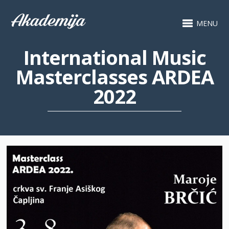
MENU
International Music
Masterclasses ARDEA
2022