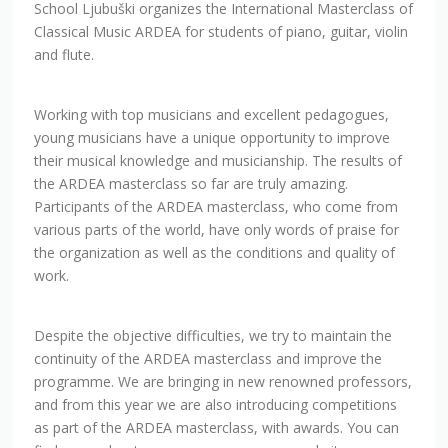
and flute.
Working with top musicians and excellent pedagogues,
young musicians have a unique opportunity to improve
their musical knowledge and musicianship. The results of
the ARDEA masterclass so far are truly amazing.
Participants of the ARDEA masterclass, who come from
various parts of the world, have only words of praise for
the organization as well as the conditions and quality of
work.
Despite the objective difficulties, we try to maintain the
continuity of the ARDEA masterclass and improve the
programme. We are bringing in new renowned professors,
and from this year we are also introducing competitions
as part of the ARDEA masterclass, with awards. You can
find more about our programme on our website
(https://akademijacapljina.com).