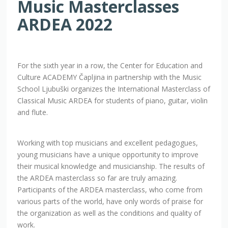
ARDEA 2022
For the sixth year in a row, the Center for Education and
Culture ACADEMY Čapljina in partnership with the Music
School Ljubuški organizes the International Masterclass of
Classical Music ARDEA for students of piano, guitar, violin
and flute.
Working with top musicians and excellent pedagogues,
young musicians have a unique opportunity to improve
their musical knowledge and musicianship. The results of
the ARDEA masterclass so far are truly amazing.
Participants of the ARDEA masterclass, who come from
various parts of the world, have only words of praise for
the organization as well as the conditions and quality of
work.