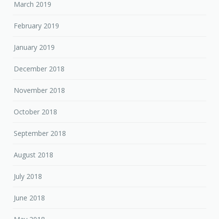
March 2019
February 2019
January 2019
December 2018
November 2018
October 2018
September 2018
August 2018
July 2018
June 2018