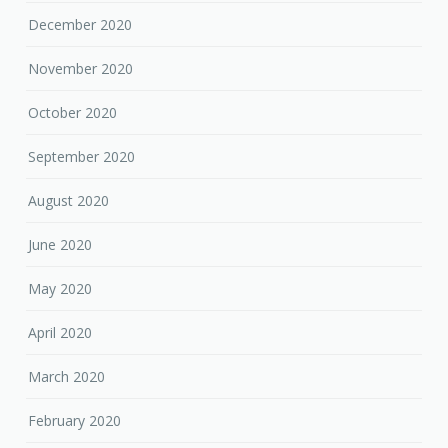
December 2020
November 2020
October 2020
September 2020
August 2020
June 2020
May 2020
April 2020
March 2020
February 2020