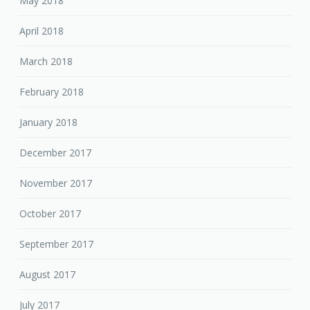
May 2018
April 2018
March 2018
February 2018
January 2018
December 2017
November 2017
October 2017
September 2017
August 2017
July 2017