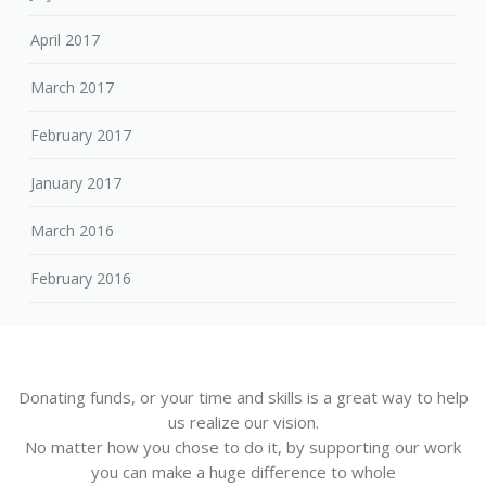
April 2017
March 2017
February 2017
January 2017
March 2016
February 2016
Donating funds, or your time and skills is a great way to help
us realize our vision.
No matter how you chose to do it, by supporting our work
you can make a huge difference to whole