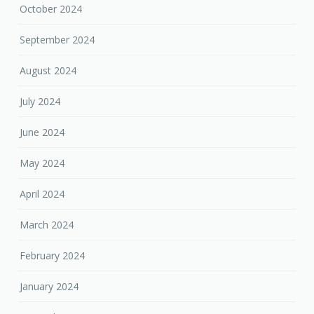
October 2024
September 2024
August 2024
July 2024
June 2024
May 2024
April 2024
March 2024
February 2024
January 2024