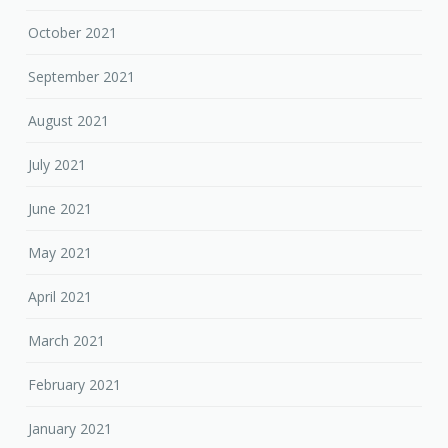
October 2021
September 2021
August 2021
July 2021
June 2021
May 2021
April 2021
March 2021
February 2021
January 2021