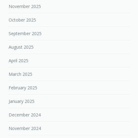
November 2025
October 2025
September 2025
August 2025
April 2025
March 2025
February 2025
January 2025
December 2024
November 2024