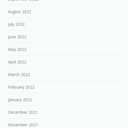
August 2022
July 2022
June 2022
May 2022
April 2022
March 2022
February 2022
January 2022
December 2021
November 2021