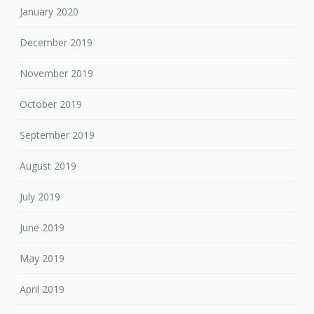
January 2020
December 2019
November 2019
October 2019
September 2019
August 2019
July 2019
June 2019
May 2019
April 2019