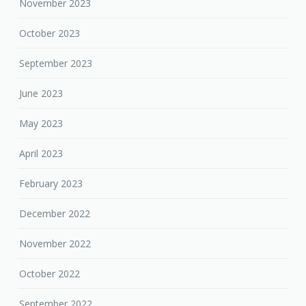
November 2023
October 2023
September 2023
June 2023
May 2023
April 2023
February 2023
December 2022
November 2022
October 2022
September 2022