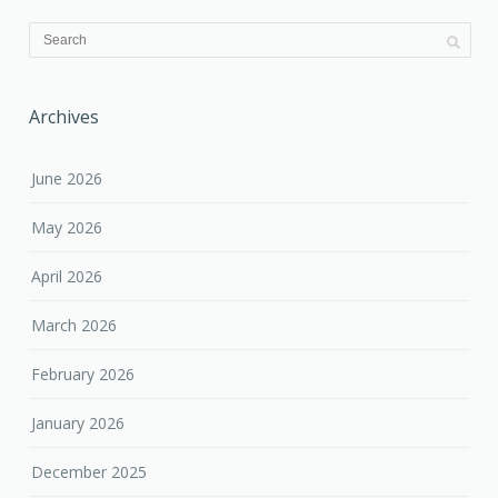
Archives
June 2026
May 2026
April 2026
March 2026
February 2026
January 2026
December 2025