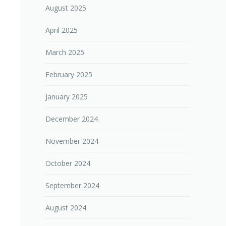
August 2025
April 2025
March 2025
February 2025
January 2025
December 2024
November 2024
October 2024
September 2024
August 2024