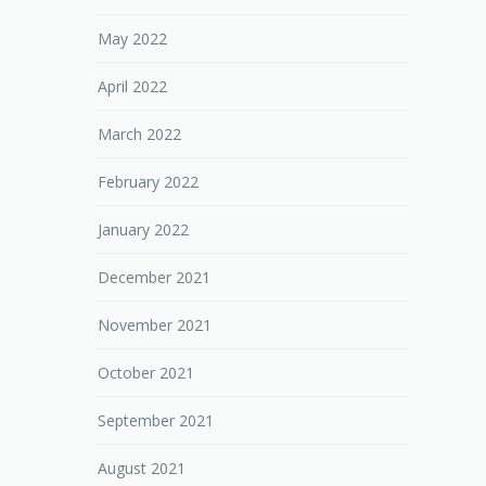
May 2022
April 2022
March 2022
February 2022
January 2022
December 2021
November 2021
October 2021
September 2021
August 2021