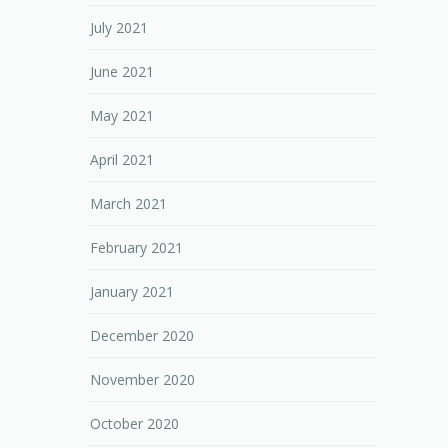
July 2021
June 2021
May 2021
April 2021
March 2021
February 2021
January 2021
December 2020
November 2020
October 2020