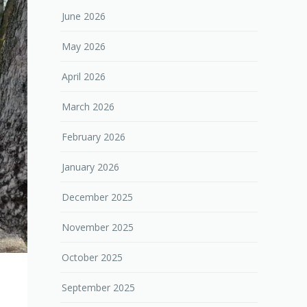
June 2026
May 2026
April 2026
March 2026
February 2026
January 2026
December 2025
November 2025
October 2025
September 2025