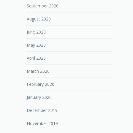
September 2020
August 2020
June 2020
May 2020
April 2020
March 2020
February 2020
January 2020
December 2019
November 2019