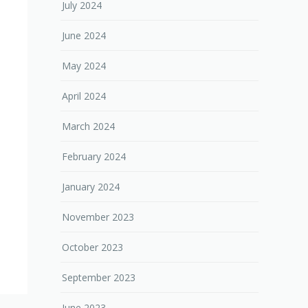
July 2024
June 2024
May 2024
April 2024
March 2024
February 2024
January 2024
November 2023
October 2023
September 2023
June 2023