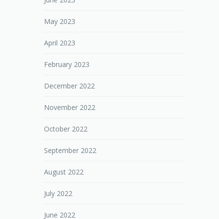
May 2023
April 2023
February 2023
December 2022
November 2022
October 2022
September 2022
August 2022
July 2022
June 2022