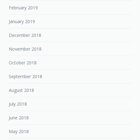
December 2018
November 2018
October 2018
September 2018
August 2018
July 2018
June 2018
May 2018
April 2018
March 2018