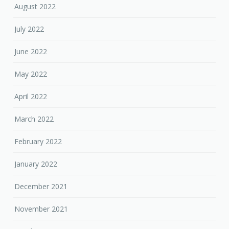
June 2022
May 2022
April 2022
March 2022
February 2022
January 2022
December 2021
November 2021
October 2021
September 2021
August 2021