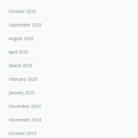
August 2025
April 2025
March 2025
February 2025
January 2025
December 2024
November 2024
October 2024
September 2024
August 2024