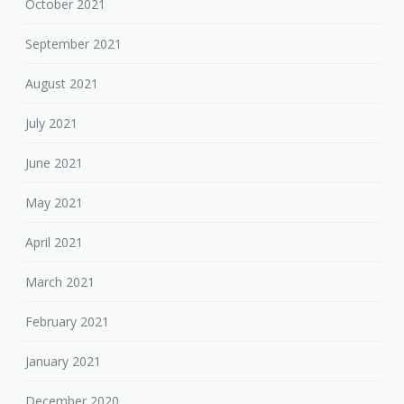
July 2021
June 2021
May 2021
April 2021
March 2021
February 2021
January 2021
December 2020
November 2020
October 2020