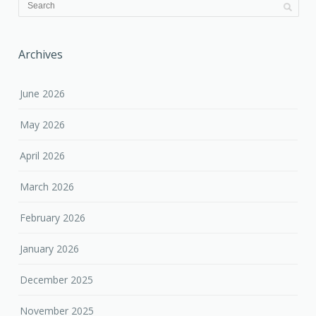
June 2026
May 2026
April 2026
March 2026
February 2026
January 2026
December 2025
November 2025
October 2025
September 2025