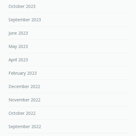
June 2023
May 2023
April 2023
February 2023
December 2022
November 2022
October 2022
September 2022
August 2022
July 2022