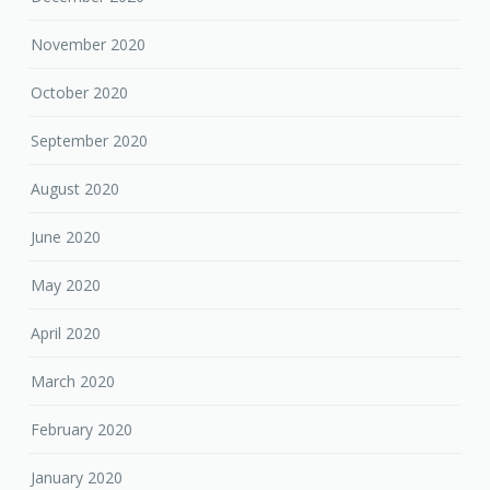
September 2020
August 2020
June 2020
May 2020
April 2020
March 2020
February 2020
January 2020
December 2019
November 2019