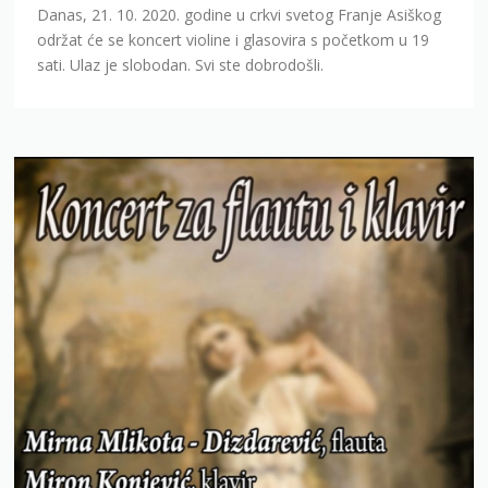
Danas, 21. 10. 2020. godine u crkvi svetog Franje Asiškog
održat će se koncert violine i glasovira s početkom u 19
sati. Ulaz je slobodan. Svi ste dobrodošli.