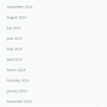
July 2024
June 2024
May 2024
April 2024
March 2024
February 2024
January 2024
November 2023
October 2023
September 2023