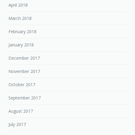
February 2018
January 2018
December 2017
November 2017
October 2017
September 2017
August 2017
July 2017
April 2017
March 2017
February 2017