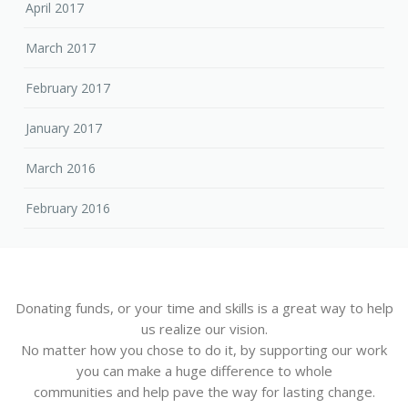
January 2017
March 2016
February 2016
Donating funds, or your time and skills is a great way to help
us realize our vision.
No matter how you chose to do it, by supporting our work
you can make a huge difference to whole
communities and help pave the way for lasting change.
GET INVOLVED