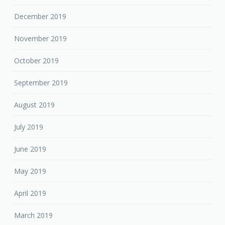
October 2019
September 2019
August 2019
July 2019
June 2019
May 2019
April 2019
March 2019
February 2019
January 2019