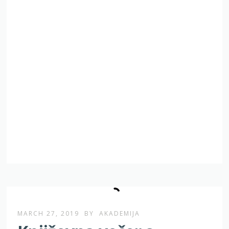
MARCH 27, 2019
BY
AKADEMIJA