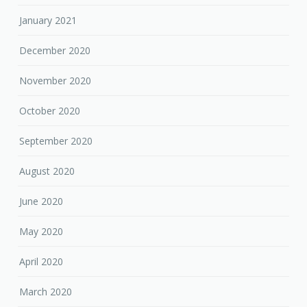
January 2021
December 2020
November 2020
October 2020
September 2020
August 2020
June 2020
May 2020
April 2020
March 2020