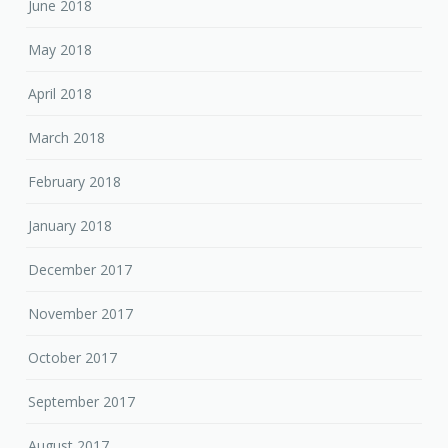
June 2018
May 2018
April 2018
March 2018
February 2018
January 2018
December 2017
November 2017
October 2017
September 2017
August 2017