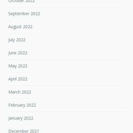
October 2022
September 2022
August 2022
July 2022
June 2022
May 2022
April 2022
March 2022
February 2022
January 2022
December 2021