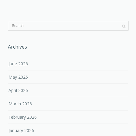
Archives
June 2026
May 2026
April 2026
March 2026
February 2026
January 2026