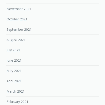
November 2021
October 2021
September 2021
August 2021
July 2021
June 2021
May 2021
April 2021
March 2021
February 2021