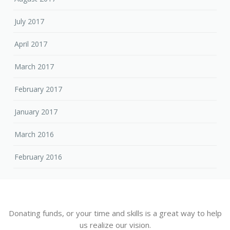
July 2017
April 2017
March 2017
February 2017
January 2017
March 2016
February 2016
Donating funds, or your time and skills is a great way to help
us realize our vision.