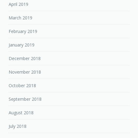
April 2019
March 2019
February 2019
January 2019
December 2018
November 2018
October 2018
September 2018
August 2018
July 2018