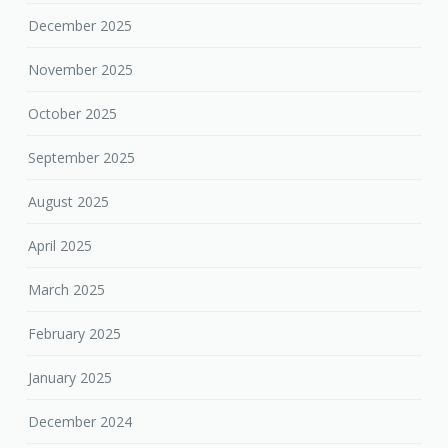
December 2025
November 2025
October 2025
September 2025
August 2025
April 2025
March 2025
February 2025
January 2025
December 2024