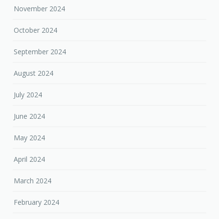
November 2024
October 2024
September 2024
August 2024
July 2024
June 2024
May 2024
April 2024
March 2024
February 2024