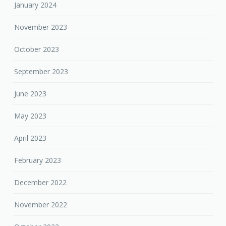
January 2024
November 2023
October 2023
September 2023
June 2023
May 2023
April 2023
February 2023
December 2022
November 2022