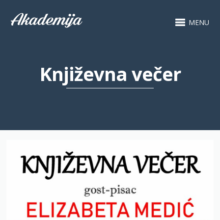
MENU
Književna večer