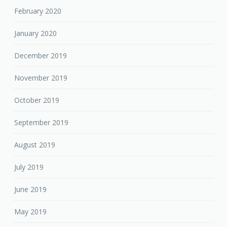
February 2020
January 2020
December 2019
November 2019
October 2019
September 2019
August 2019
July 2019
June 2019
May 2019