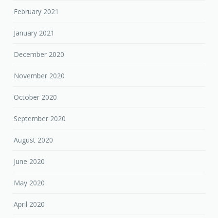
February 2021
January 2021
December 2020
November 2020
October 2020
September 2020
August 2020
June 2020
May 2020
April 2020