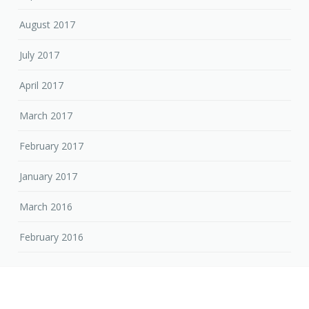
August 2017
July 2017
April 2017
March 2017
February 2017
January 2017
March 2016
February 2016