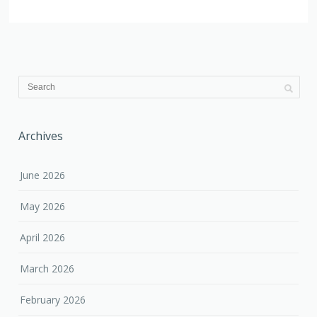
Archives
June 2026
May 2026
April 2026
March 2026
February 2026