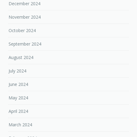
December 2024
November 2024
October 2024
September 2024
August 2024
July 2024
June 2024
May 2024
April 2024
March 2024