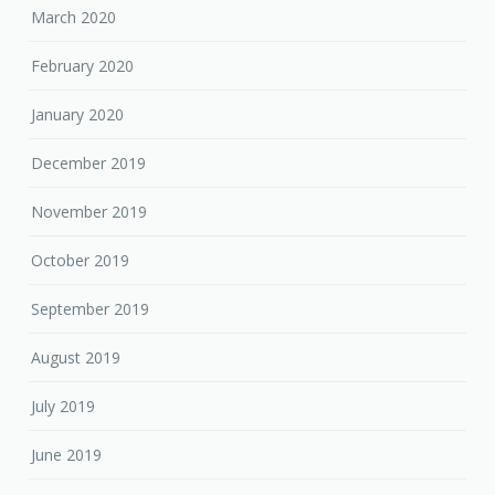
March 2020
February 2020
January 2020
December 2019
November 2019
October 2019
September 2019
August 2019
July 2019
June 2019