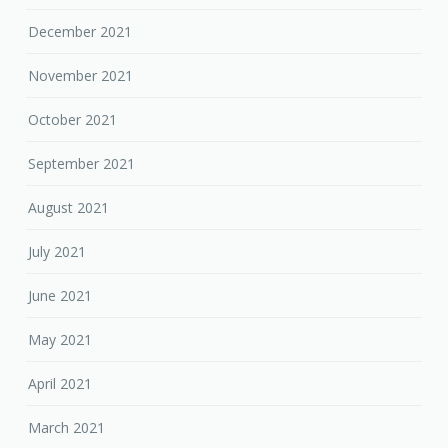
December 2021
November 2021
October 2021
September 2021
August 2021
July 2021
June 2021
May 2021
April 2021
March 2021