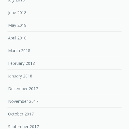
June 2018
May 2018
April 2018
March 2018
February 2018
January 2018
December 2017
November 2017
October 2017
September 2017