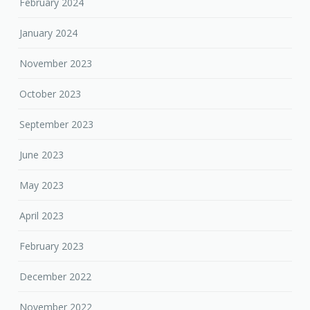
February 2024
January 2024
November 2023
October 2023
September 2023
June 2023
May 2023
April 2023
February 2023
December 2022
November 2022