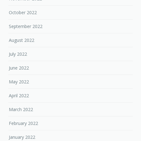
October 2022
September 2022
August 2022
July 2022
June 2022
May 2022
April 2022
March 2022
February 2022
January 2022