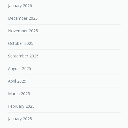
January 2026
December 2025
November 2025
October 2025
September 2025
August 2025
April 2025
March 2025
February 2025
January 2025