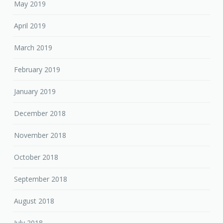
May 2019
April 2019
March 2019
February 2019
January 2019
December 2018
November 2018
October 2018
September 2018
August 2018
July 2018