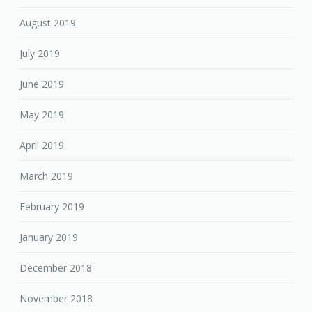
August 2019
July 2019
June 2019
May 2019
April 2019
March 2019
February 2019
January 2019
December 2018
November 2018