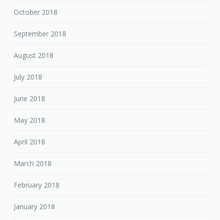
October 2018
September 2018
August 2018
July 2018
June 2018
May 2018
April 2018
March 2018
February 2018
January 2018