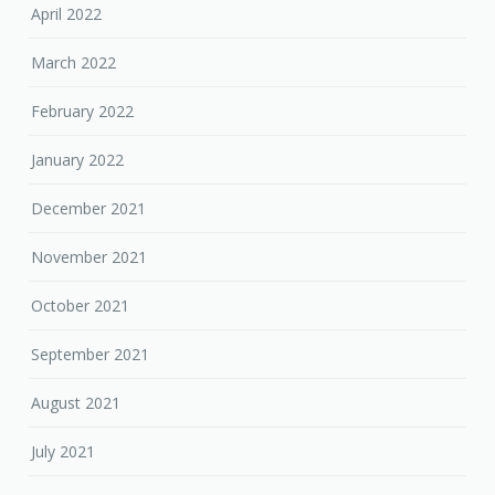
April 2022
March 2022
February 2022
January 2022
December 2021
November 2021
October 2021
September 2021
August 2021
July 2021