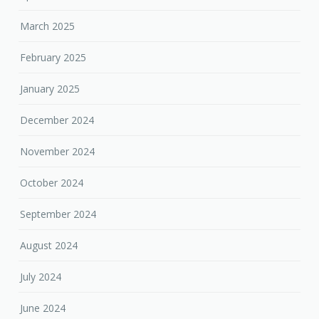
March 2025
February 2025
January 2025
December 2024
November 2024
October 2024
September 2024
August 2024
July 2024
June 2024