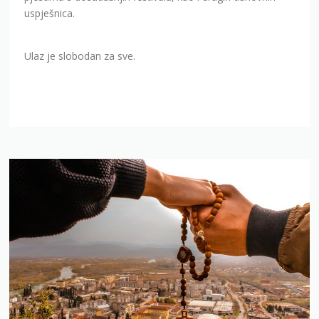
uspješnica.
Ulaz je slobodan za sve.