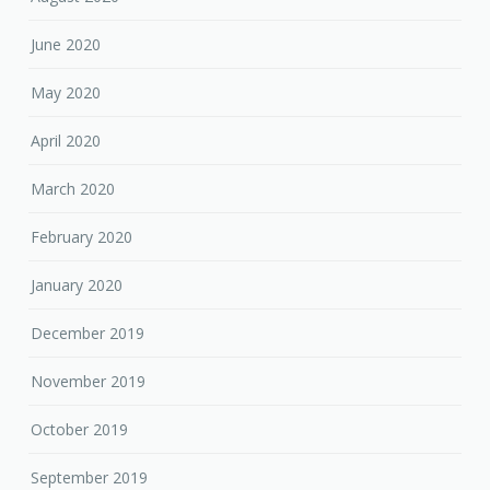
June 2020
May 2020
April 2020
March 2020
February 2020
January 2020
December 2019
November 2019
October 2019
September 2019