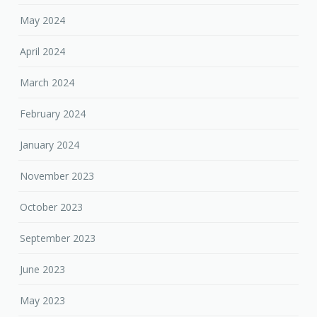
May 2024
April 2024
March 2024
February 2024
January 2024
November 2023
October 2023
September 2023
June 2023
May 2023