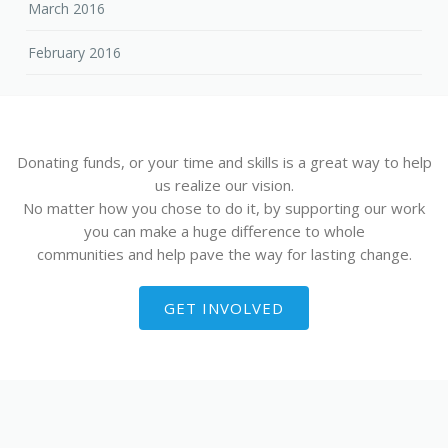
March 2016
February 2016
Donating funds, or your time and skills is a great way to help
us realize our vision.
No matter how you chose to do it, by supporting our work
you can make a huge difference to whole
communities and help pave the way for lasting change.
GET INVOLVED