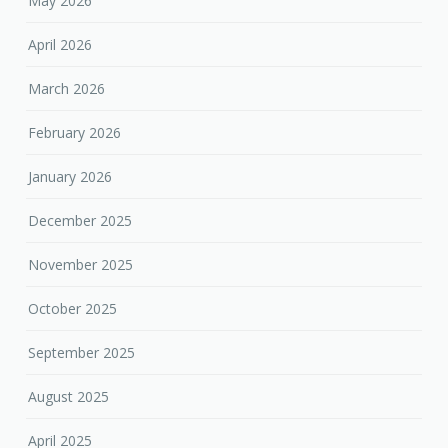
May 2026
April 2026
March 2026
February 2026
January 2026
December 2025
November 2025
October 2025
September 2025
August 2025
April 2025