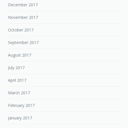
December 2017
November 2017
October 2017
September 2017
August 2017
July 2017
April 2017
March 2017
February 2017
January 2017