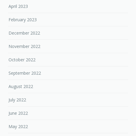
April 2023
February 2023
December 2022
November 2022
October 2022
September 2022
August 2022
July 2022
June 2022
May 2022