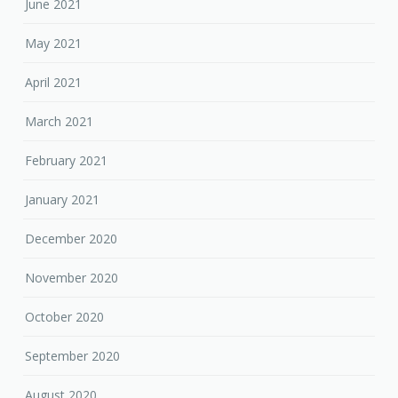
June 2021
May 2021
April 2021
March 2021
February 2021
January 2021
December 2020
November 2020
October 2020
September 2020
August 2020