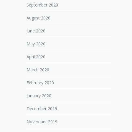
September 2020
August 2020
June 2020
May 2020
April 2020
March 2020
February 2020
January 2020
December 2019
November 2019