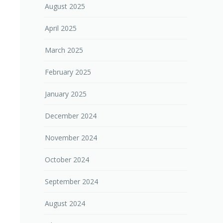
August 2025
April 2025
March 2025
February 2025
January 2025
December 2024
November 2024
October 2024
September 2024
August 2024