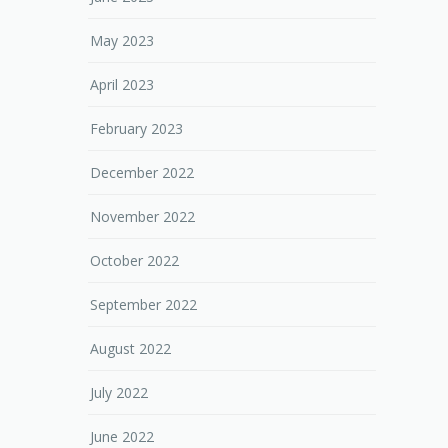
May 2023
April 2023
February 2023
December 2022
November 2022
October 2022
September 2022
August 2022
July 2022
June 2022