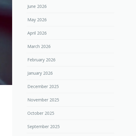
June 2026
May 2026
April 2026
March 2026
February 2026
January 2026
December 2025
November 2025
October 2025
September 2025