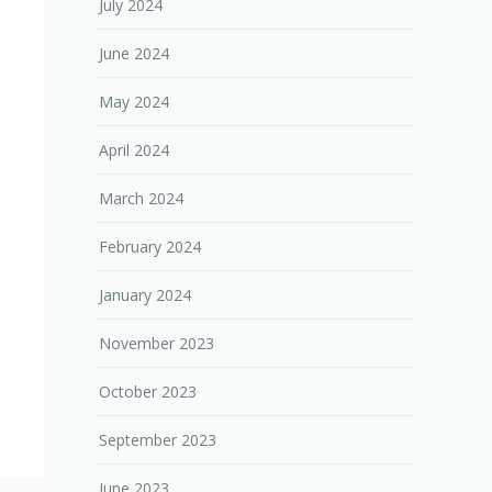
July 2024
June 2024
May 2024
April 2024
March 2024
February 2024
January 2024
November 2023
October 2023
September 2023
June 2023