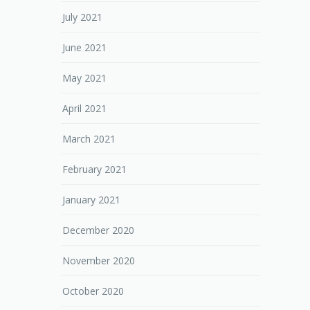
July 2021
June 2021
May 2021
April 2021
March 2021
February 2021
January 2021
December 2020
November 2020
October 2020