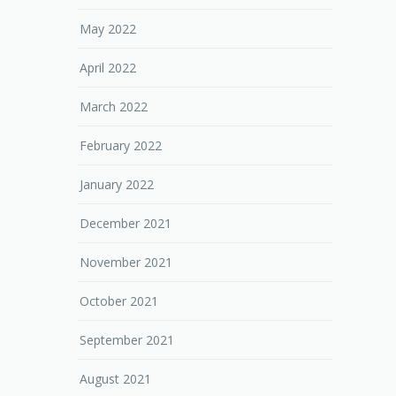
May 2022
April 2022
March 2022
February 2022
January 2022
December 2021
November 2021
October 2021
September 2021
August 2021