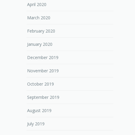
April 2020
March 2020
February 2020
January 2020
December 2019
November 2019
October 2019
September 2019
August 2019
July 2019