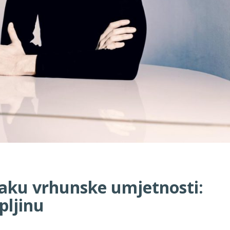
aku vrhunske umjetnosti:
pljinu