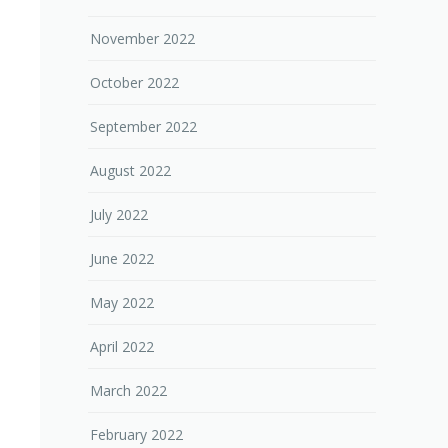
November 2022
October 2022
September 2022
August 2022
July 2022
June 2022
May 2022
April 2022
March 2022
February 2022