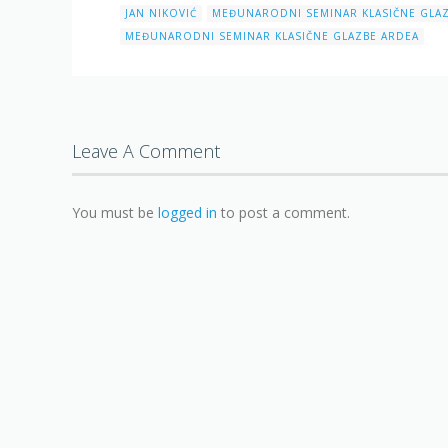
JAN NIKOVIĆ
MEĐUNARODNI SEMINAR KLASIČNE GLA
MEĐUNARODNI SEMINAR KLASIČNE GLAZBE ARDEA
Leave A Comment
You must be
logged in
to post a comment.