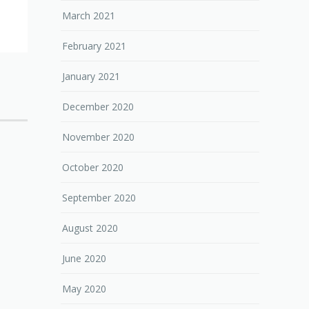
March 2021
February 2021
January 2021
December 2020
November 2020
October 2020
September 2020
August 2020
June 2020
May 2020