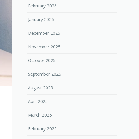
February 2026
January 2026
December 2025
November 2025
October 2025
September 2025
August 2025
April 2025
March 2025
February 2025