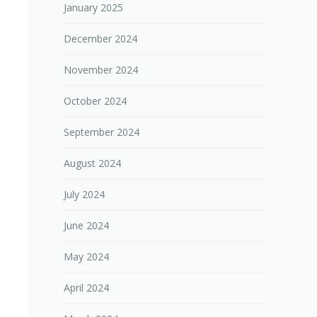
January 2025
December 2024
November 2024
October 2024
September 2024
August 2024
July 2024
June 2024
May 2024
April 2024