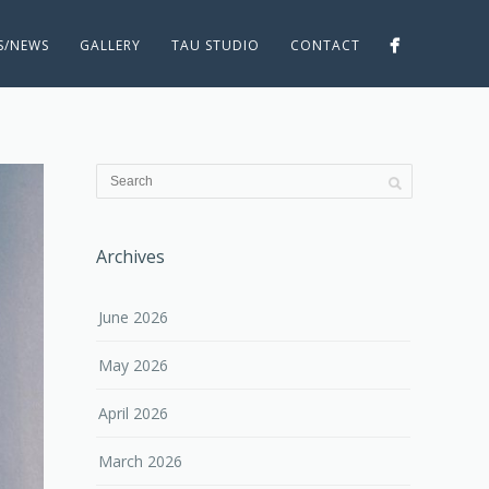
ES/NEWS
GALLERY
TAU STUDIO
CONTACT
Archives
June 2026
May 2026
April 2026
March 2026