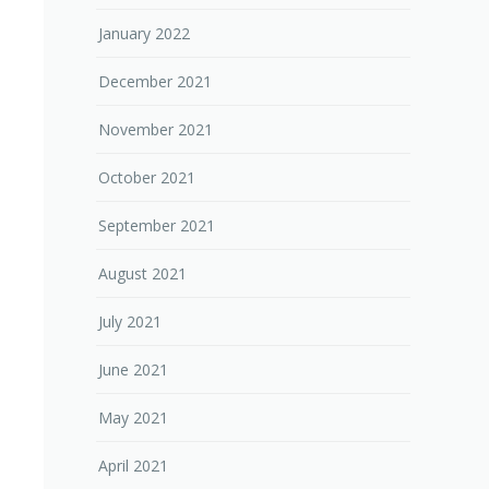
January 2022
December 2021
November 2021
October 2021
September 2021
August 2021
July 2021
June 2021
May 2021
April 2021