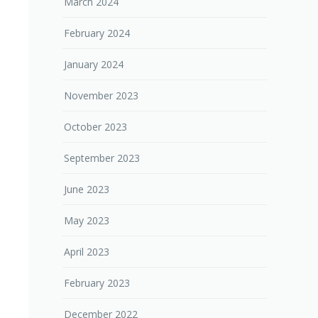
March 2024
February 2024
January 2024
November 2023
October 2023
September 2023
June 2023
May 2023
April 2023
February 2023
December 2022