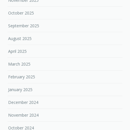
November 2025
October 2025
September 2025
August 2025
April 2025
March 2025
February 2025
January 2025
December 2024
November 2024
October 2024