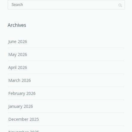
Archives
June 2026
May 2026
April 2026
March 2026
February 2026
January 2026
December 2025