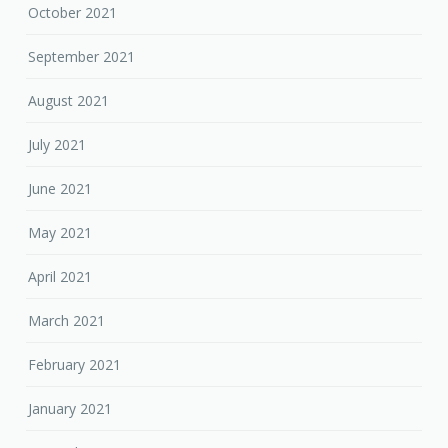
October 2021
September 2021
August 2021
July 2021
June 2021
May 2021
April 2021
March 2021
February 2021
January 2021