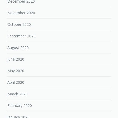
December 2020
November 2020
October 2020
September 2020
August 2020
June 2020
May 2020
April 2020
March 2020
February 2020
January 2020