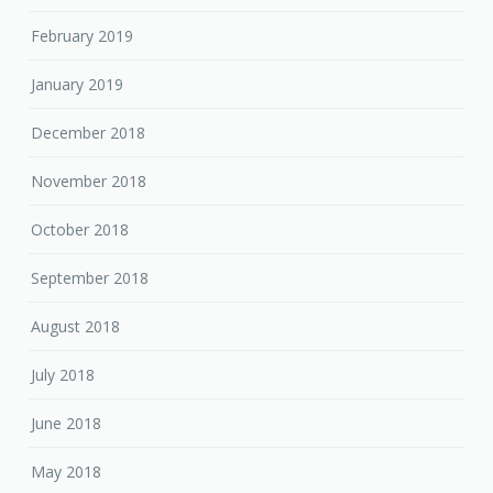
February 2019
January 2019
December 2018
November 2018
October 2018
September 2018
August 2018
July 2018
June 2018
May 2018