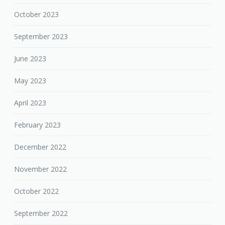
October 2023
September 2023
June 2023
May 2023
April 2023
February 2023
December 2022
November 2022
October 2022
September 2022