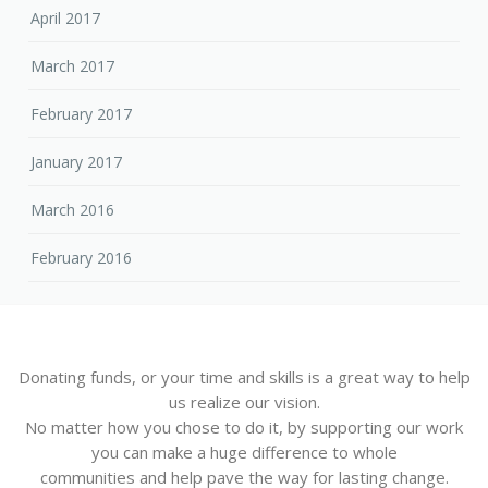
April 2017
March 2017
February 2017
January 2017
March 2016
February 2016
Donating funds, or your time and skills is a great way to help
us realize our vision.
No matter how you chose to do it, by supporting our work
you can make a huge difference to whole
communities and help pave the way for lasting change.