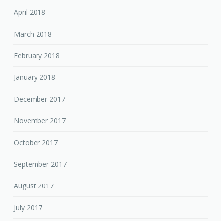
April 2018
March 2018
February 2018
January 2018
December 2017
November 2017
October 2017
September 2017
August 2017
July 2017