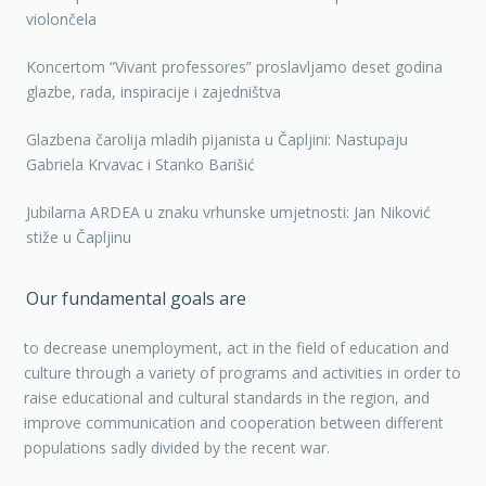
violončela
Koncertom “Vivant professores” proslavljamo deset godina
glazbe, rada, inspiracije i zajedništva
Glazbena čarolija mladih pijanista u Čapljini: Nastupaju
Gabriela Krvavac i Stanko Barišić
Jubilarna ARDEA u znaku vrhunske umjetnosti: Jan Niković
stiže u Čapljinu
Our fundamental goals are
to decrease unemployment, act in the field of education and
culture through a variety of programs and activities in order to
raise educational and cultural standards in the region, and
improve communication and cooperation between different
populations sadly divided by the recent war.