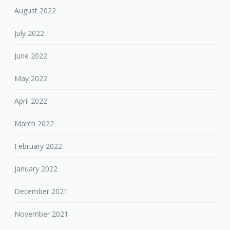
August 2022
July 2022
June 2022
May 2022
April 2022
March 2022
February 2022
January 2022
December 2021
November 2021