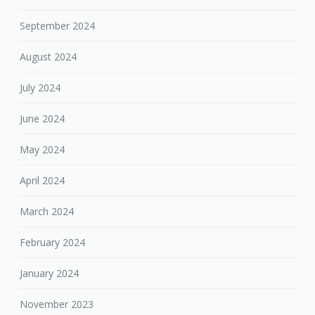
September 2024
August 2024
July 2024
June 2024
May 2024
April 2024
March 2024
February 2024
January 2024
November 2023