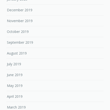
December 2019
November 2019
October 2019
September 2019
August 2019
July 2019
June 2019
May 2019
April 2019
March 2019