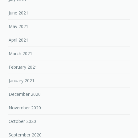
June 2021
May 2021
April 2021
March 2021
February 2021
January 2021
December 2020
November 2020
October 2020
September 2020