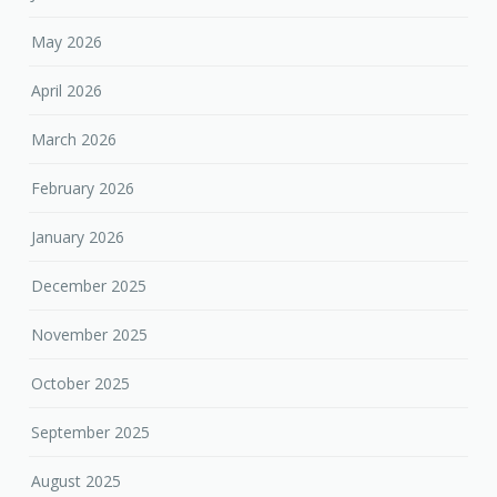
May 2026
April 2026
March 2026
February 2026
January 2026
December 2025
November 2025
October 2025
September 2025
August 2025