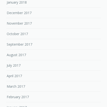
January 2018
December 2017
November 2017
October 2017
September 2017
August 2017
July 2017
April 2017
March 2017
February 2017