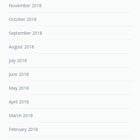
November 2018
October 2018
September 2018
August 2018
July 2018
June 2018
May 2018
April 2018
March 2018
February 2018