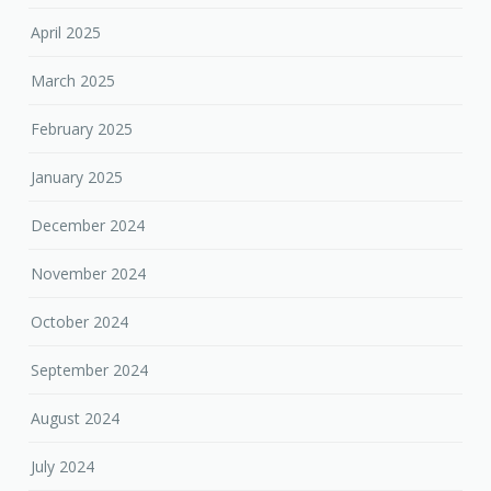
April 2025
March 2025
February 2025
January 2025
December 2024
November 2024
October 2024
September 2024
August 2024
July 2024