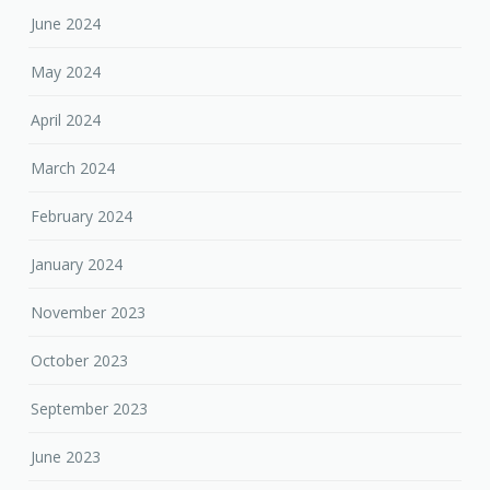
June 2024
May 2024
April 2024
March 2024
February 2024
January 2024
November 2023
October 2023
September 2023
June 2023