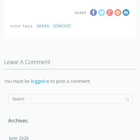
SHARE
POST TAGS
ARDEA
KONCERT
Leave A Comment
You must be
logged in
to post a comment.
Archives
June 2026