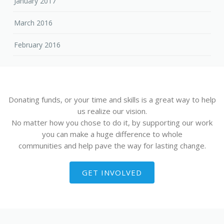
January 2017
March 2016
February 2016
Donating funds, or your time and skills is a great way to help
us realize our vision.
No matter how you chose to do it, by supporting our work
you can make a huge difference to whole
communities and help pave the way for lasting change.
GET INVOLVED