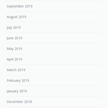
September 2019
August 2019
July 2019
June 2019
May 2019
April 2019
March 2019
February 2019
January 2019
December 2018