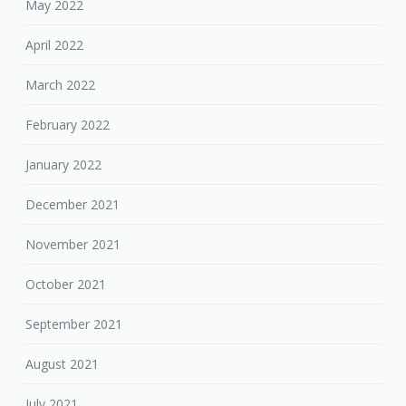
May 2022
April 2022
March 2022
February 2022
January 2022
December 2021
November 2021
October 2021
September 2021
August 2021
July 2021