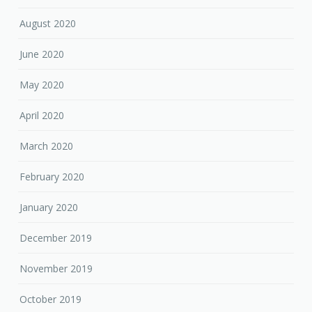
August 2020
June 2020
May 2020
April 2020
March 2020
February 2020
January 2020
December 2019
November 2019
October 2019