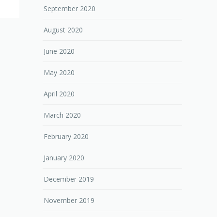
September 2020
August 2020
June 2020
May 2020
April 2020
March 2020
February 2020
January 2020
December 2019
November 2019