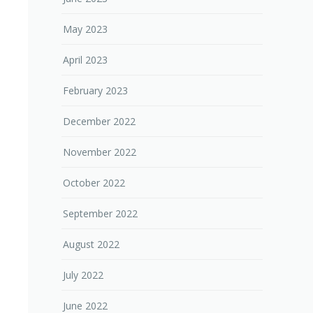
May 2023
April 2023
February 2023
December 2022
November 2022
October 2022
September 2022
August 2022
July 2022
June 2022