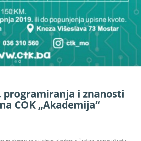
, programiranja i znanosti
na COK „Akademija“