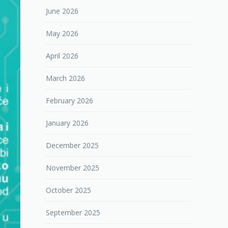
June 2026
May 2026
April 2026
March 2026
February 2026
January 2026
December 2025
November 2025
October 2025
September 2025