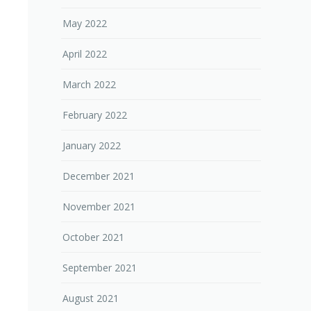
May 2022
April 2022
March 2022
February 2022
January 2022
December 2021
November 2021
October 2021
September 2021
August 2021