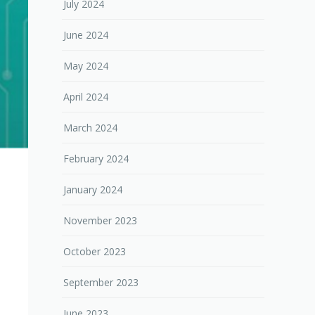
July 2024
June 2024
May 2024
April 2024
March 2024
February 2024
January 2024
November 2023
October 2023
September 2023
June 2023