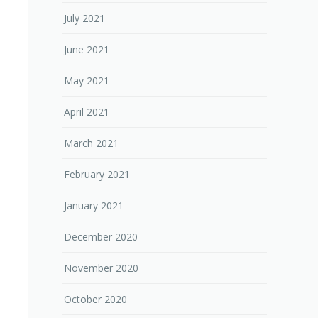
July 2021
June 2021
May 2021
April 2021
March 2021
February 2021
January 2021
December 2020
November 2020
October 2020