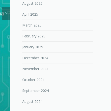
August 2025
April 2025
March 2025
February 2025
January 2025
December 2024
November 2024
October 2024
September 2024
August 2024