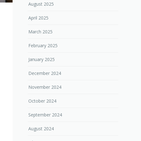
August 2025
April 2025
March 2025
February 2025
January 2025
December 2024
November 2024
October 2024
September 2024
August 2024