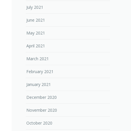
July 2021
June 2021
May 2021
April 2021
March 2021
February 2021
January 2021
December 2020
November 2020
October 2020