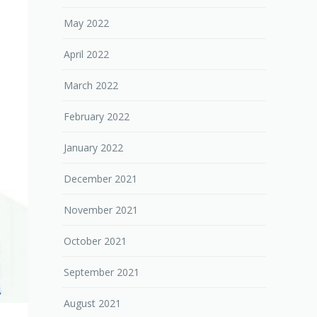
May 2022
April 2022
March 2022
February 2022
January 2022
December 2021
November 2021
October 2021
September 2021
August 2021