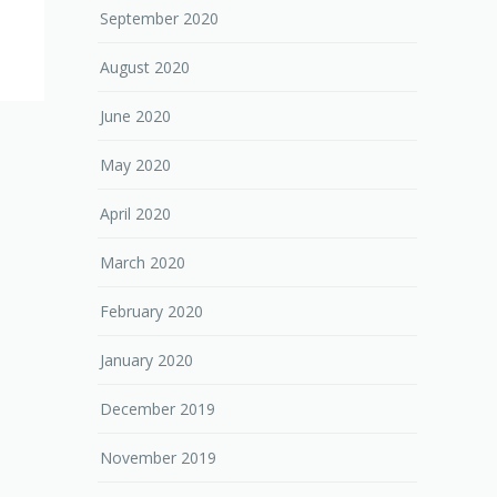
September 2020
August 2020
June 2020
May 2020
April 2020
March 2020
February 2020
January 2020
December 2019
November 2019