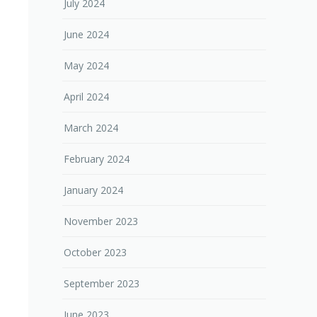
July 2024
June 2024
May 2024
April 2024
March 2024
February 2024
January 2024
November 2023
October 2023
September 2023
June 2023