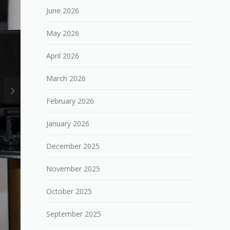
June 2026
May 2026
April 2026
March 2026
February 2026
January 2026
December 2025
November 2025
October 2025
September 2025