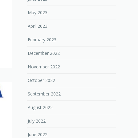
May 2023
April 2023
February 2023
December 2022
November 2022
October 2022
September 2022
August 2022
July 2022
June 2022