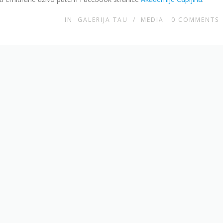
IN
GALERIJA TAU
/
MEDIA
0
COMMENTS