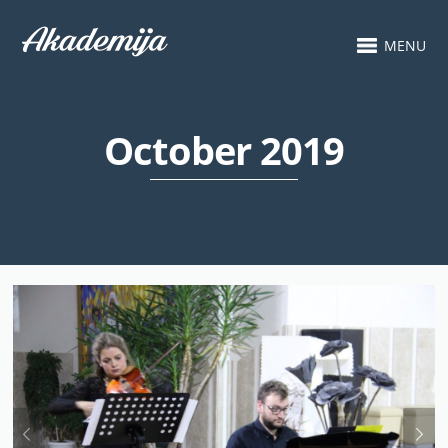
MENU
October 2019