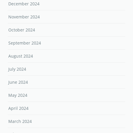
December 2024
November 2024
October 2024
September 2024
August 2024
July 2024
June 2024
May 2024
April 2024
March 2024