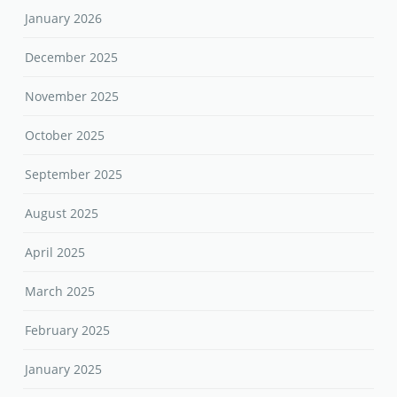
January 2026
December 2025
November 2025
October 2025
September 2025
August 2025
April 2025
March 2025
February 2025
January 2025