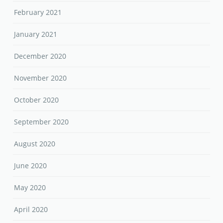
February 2021
January 2021
December 2020
November 2020
October 2020
September 2020
August 2020
June 2020
May 2020
April 2020