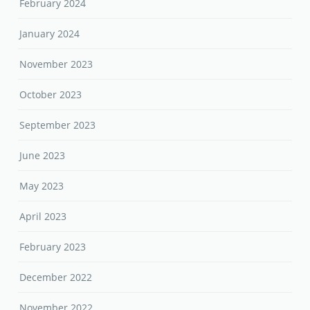
February 2024
January 2024
November 2023
October 2023
September 2023
June 2023
May 2023
April 2023
February 2023
December 2022
November 2022