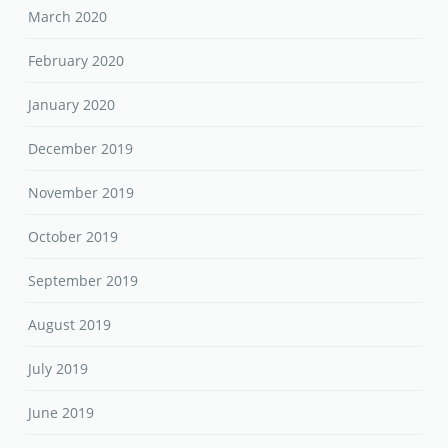
March 2020
February 2020
January 2020
December 2019
November 2019
October 2019
September 2019
August 2019
July 2019
June 2019