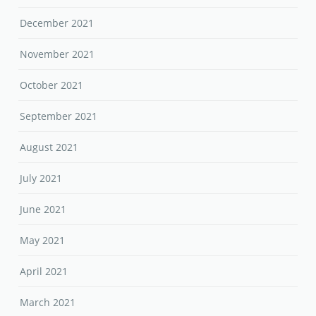
December 2021
November 2021
October 2021
September 2021
August 2021
July 2021
June 2021
May 2021
April 2021
March 2021