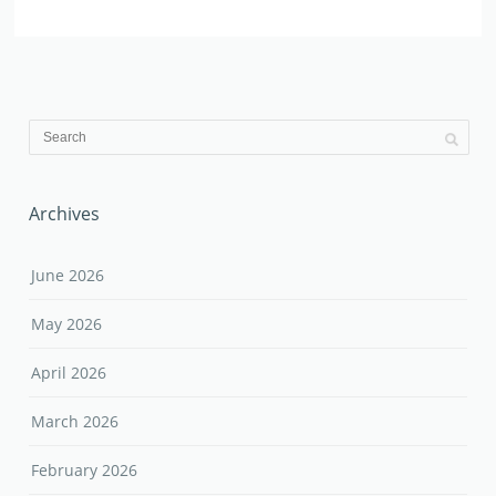
Archives
June 2026
May 2026
April 2026
March 2026
February 2026