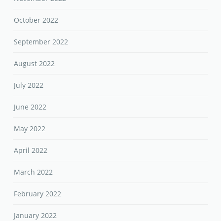
October 2022
September 2022
August 2022
July 2022
June 2022
May 2022
April 2022
March 2022
February 2022
January 2022