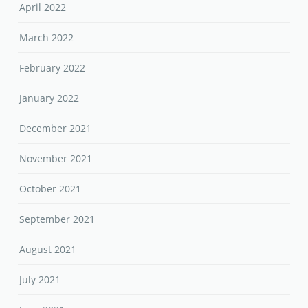
April 2022
March 2022
February 2022
January 2022
December 2021
November 2021
October 2021
September 2021
August 2021
July 2021