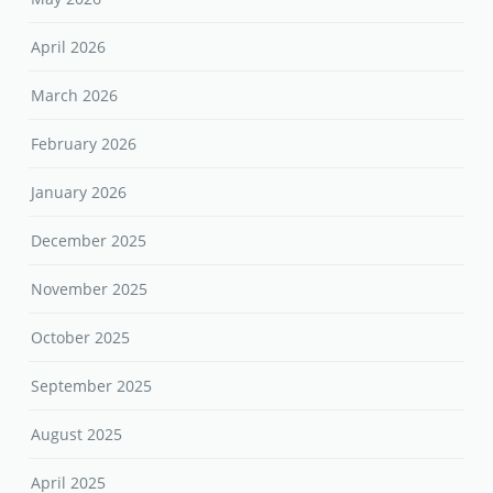
April 2026
March 2026
February 2026
January 2026
December 2025
November 2025
October 2025
September 2025
August 2025
April 2025