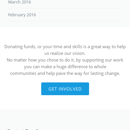
March 2016
February 2016
Donating funds, or your time and skills is a great way to help
us realize our vision.
No matter how you chose to do it, by supporting our work
you can make a huge difference to whole
communities and help pave the way for lasting change.
GET INVOLVED