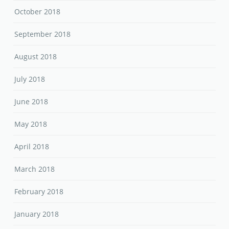
October 2018
September 2018
August 2018
July 2018
June 2018
May 2018
April 2018
March 2018
February 2018
January 2018