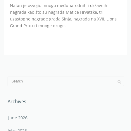
Natan je osvojio mnogo međunarodnih i državnih
nagrada kao što su nagrada Matice Hrvatske, tri
uzastopne nagrade grada Sinja, nagrada na XVII. Lions
Grand Prix-u i mnoge druge.
Archives
June 2026
May 2026