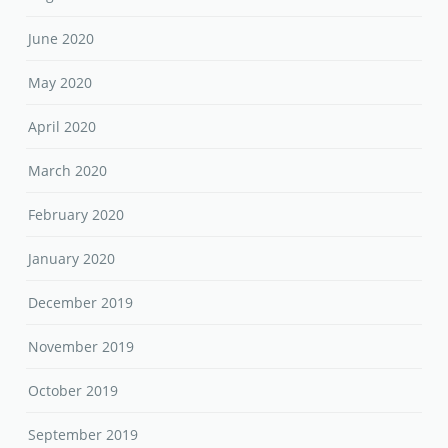
June 2020
May 2020
April 2020
March 2020
February 2020
January 2020
December 2019
November 2019
October 2019
September 2019