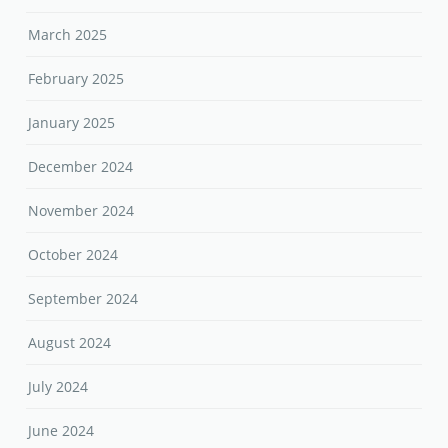
March 2025
February 2025
January 2025
December 2024
November 2024
October 2024
September 2024
August 2024
July 2024
June 2024