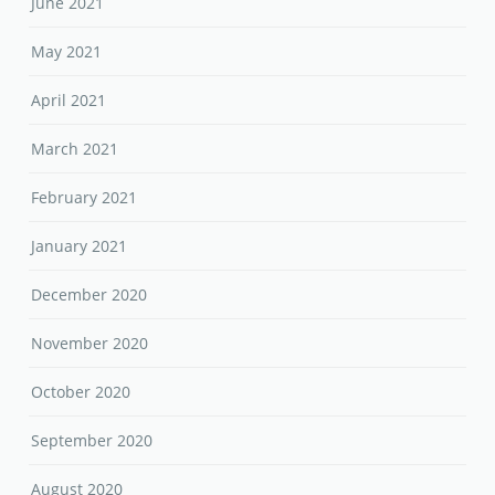
June 2021
May 2021
April 2021
March 2021
February 2021
January 2021
December 2020
November 2020
October 2020
September 2020
August 2020