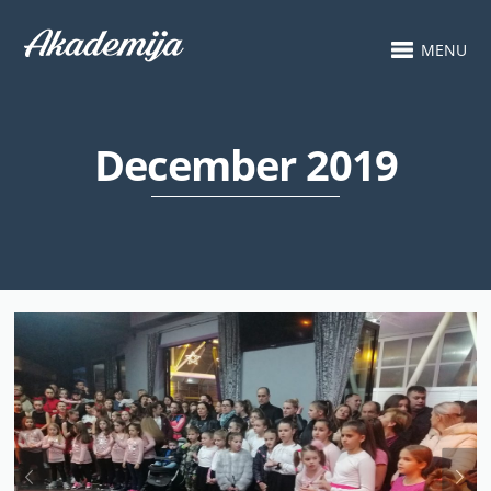
MENU
December 2019