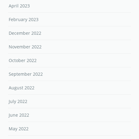
April 2023
February 2023
December 2022
November 2022
October 2022
September 2022
August 2022
July 2022
June 2022
May 2022