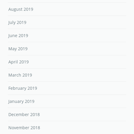
August 2019
July 2019
June 2019
May 2019
April 2019
March 2019
February 2019
January 2019
December 2018
November 2018