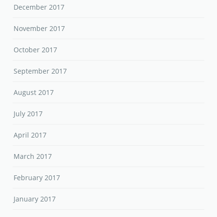
December 2017
November 2017
October 2017
September 2017
August 2017
July 2017
April 2017
March 2017
February 2017
January 2017