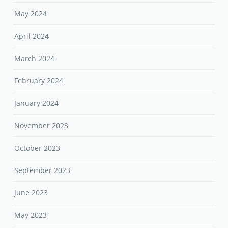
May 2024
April 2024
March 2024
February 2024
January 2024
November 2023
October 2023
September 2023
June 2023
May 2023