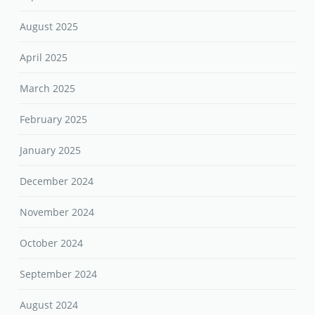
August 2025
April 2025
March 2025
February 2025
January 2025
December 2024
November 2024
October 2024
September 2024
August 2024