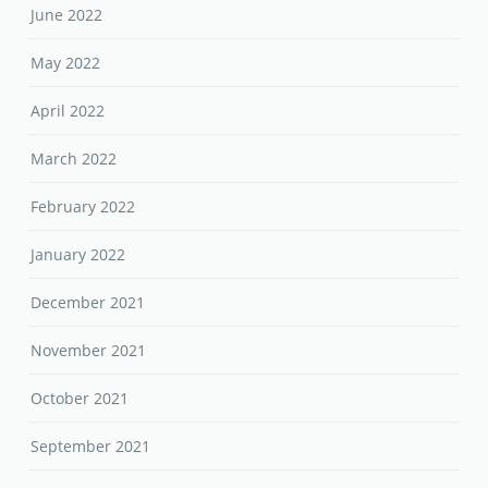
June 2022
May 2022
April 2022
March 2022
February 2022
January 2022
December 2021
November 2021
October 2021
September 2021