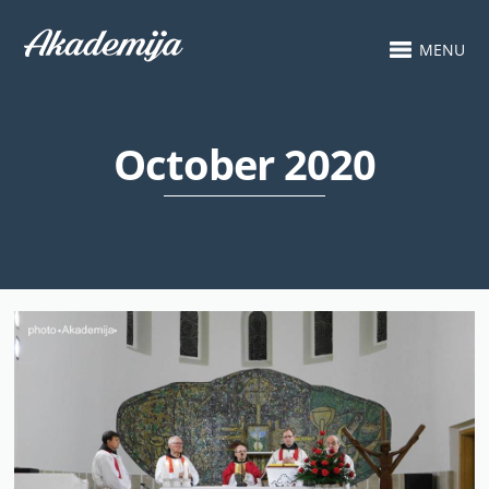
MENU
October 2020