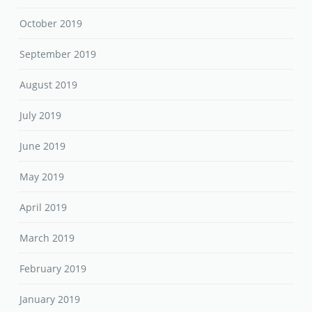
October 2019
September 2019
August 2019
July 2019
June 2019
May 2019
April 2019
March 2019
February 2019
January 2019