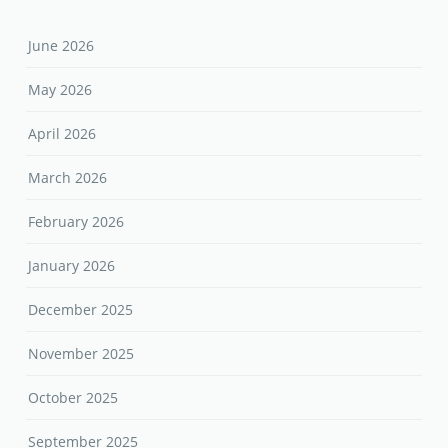
June 2026
May 2026
April 2026
March 2026
February 2026
January 2026
December 2025
November 2025
October 2025
September 2025