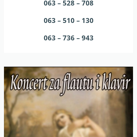
063 – 528 – 708
063 – 510 – 130
063 – 736 – 943