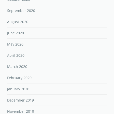
September 2020
August 2020
June 2020
May 2020
April 2020
March 2020
February 2020
January 2020
December 2019
November 2019