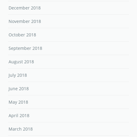
December 2018
November 2018
October 2018
September 2018
August 2018
July 2018
June 2018
May 2018
April 2018
March 2018