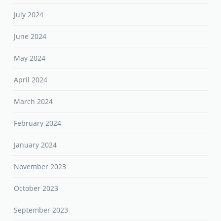
July 2024
June 2024
May 2024
April 2024
March 2024
February 2024
January 2024
November 2023
October 2023
September 2023