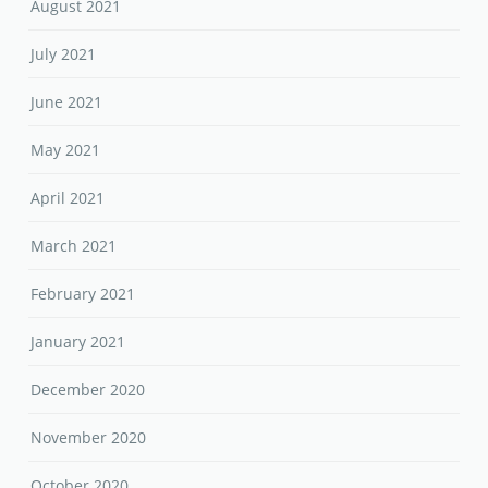
August 2021
July 2021
June 2021
May 2021
April 2021
March 2021
February 2021
January 2021
December 2020
November 2020
October 2020