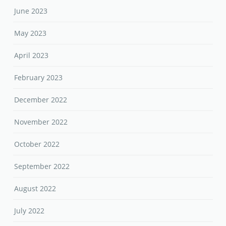
June 2023
May 2023
April 2023
February 2023
December 2022
November 2022
October 2022
September 2022
August 2022
July 2022