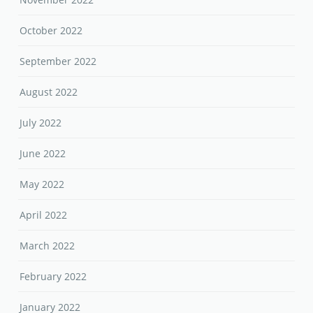
October 2022
September 2022
August 2022
July 2022
June 2022
May 2022
April 2022
March 2022
February 2022
January 2022