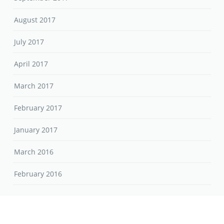
August 2017
July 2017
April 2017
March 2017
February 2017
January 2017
March 2016
February 2016