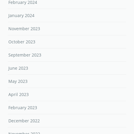
February 2024
January 2024
November 2023
October 2023
September 2023
June 2023
May 2023
April 2023
February 2023
December 2022
November 2022