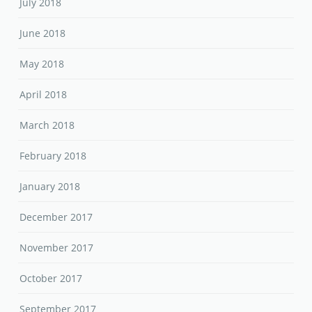
July 2018
June 2018
May 2018
April 2018
March 2018
February 2018
January 2018
December 2017
November 2017
October 2017
September 2017