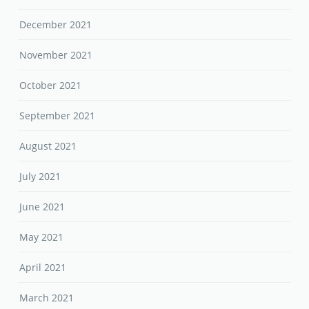
December 2021
November 2021
October 2021
September 2021
August 2021
July 2021
June 2021
May 2021
April 2021
March 2021