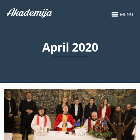
MENU
April 2020