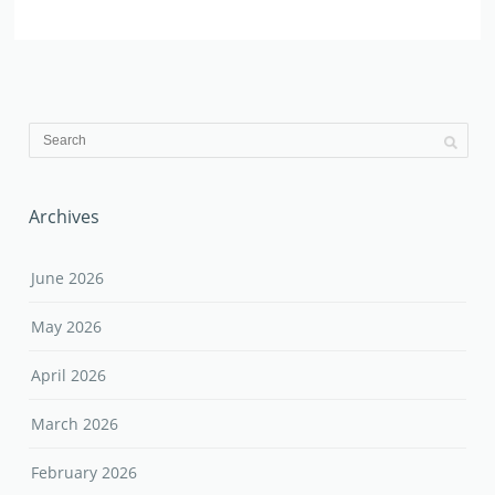
Archives
June 2026
May 2026
April 2026
March 2026
February 2026