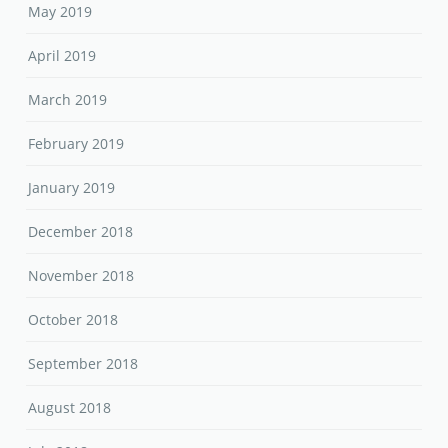
May 2019
April 2019
March 2019
February 2019
January 2019
December 2018
November 2018
October 2018
September 2018
August 2018