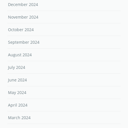
December 2024
November 2024
October 2024
September 2024
August 2024
July 2024
June 2024
May 2024
April 2024
March 2024