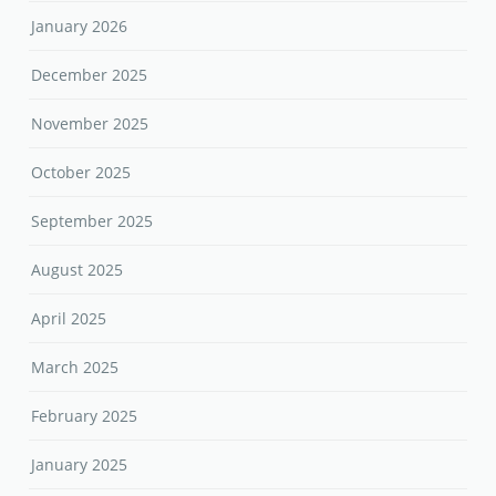
January 2026
December 2025
November 2025
October 2025
September 2025
August 2025
April 2025
March 2025
February 2025
January 2025