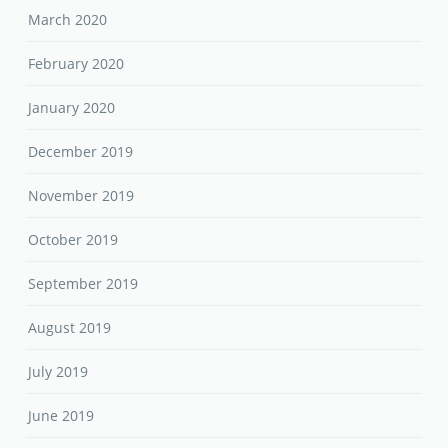
March 2020
February 2020
January 2020
December 2019
November 2019
October 2019
September 2019
August 2019
July 2019
June 2019