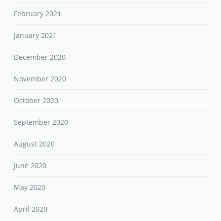
February 2021
January 2021
December 2020
November 2020
October 2020
September 2020
August 2020
June 2020
May 2020
April 2020