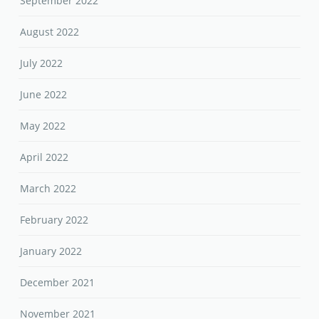
September 2022
August 2022
July 2022
June 2022
May 2022
April 2022
March 2022
February 2022
January 2022
December 2021
November 2021