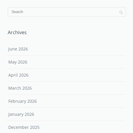
Archives
June 2026
May 2026
April 2026
March 2026
February 2026
January 2026
December 2025