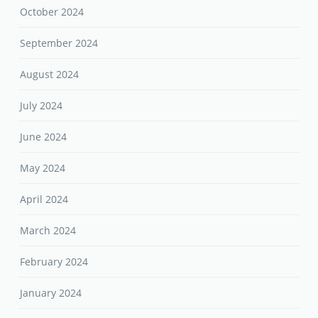
October 2024
September 2024
August 2024
July 2024
June 2024
May 2024
April 2024
March 2024
February 2024
January 2024