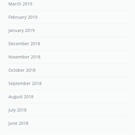
March 2019
February 2019
January 2019
December 2018
November 2018
October 2018
September 2018
August 2018
July 2018
June 2018