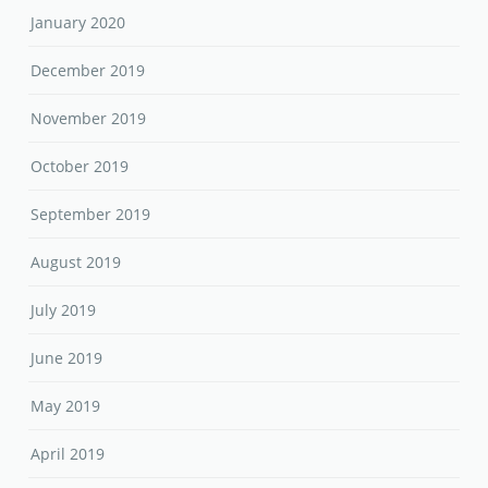
January 2020
December 2019
November 2019
October 2019
September 2019
August 2019
July 2019
June 2019
May 2019
April 2019