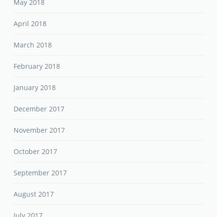
May 2018
April 2018
March 2018
February 2018
January 2018
December 2017
November 2017
October 2017
September 2017
August 2017
July 2017