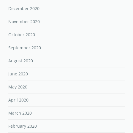
December 2020
November 2020
October 2020
September 2020
August 2020
June 2020
May 2020
April 2020
March 2020
February 2020