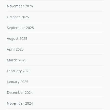
November 2025
October 2025
September 2025
August 2025
April 2025
March 2025
February 2025
January 2025
December 2024
November 2024