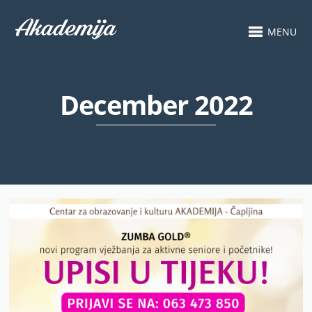
MENU
December 2022