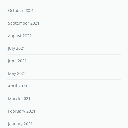
October 2021
September 2021
August 2021
July 2021
June 2021
May 2021
April 2021
March 2021
February 2021
January 2021