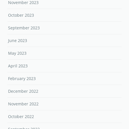
November 2023
October 2023
September 2023
June 2023
May 2023
April 2023
February 2023
December 2022
November 2022
October 2022