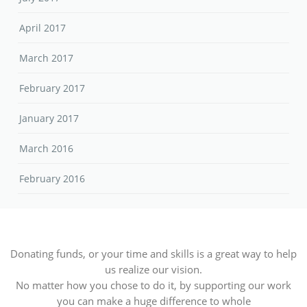
April 2017
March 2017
February 2017
January 2017
March 2016
February 2016
Donating funds, or your time and skills is a great way to help
us realize our vision.
No matter how you chose to do it, by supporting our work
you can make a huge difference to whole