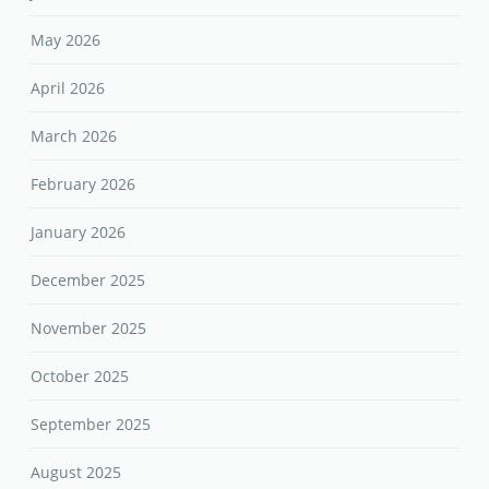
May 2026
April 2026
March 2026
February 2026
January 2026
December 2025
November 2025
October 2025
September 2025
August 2025