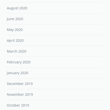
August 2020
June 2020
May 2020
April 2020
March 2020
February 2020
January 2020
December 2019
November 2019
October 2019