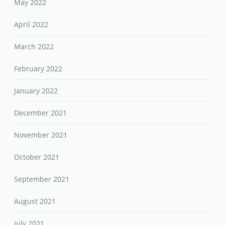
May 2022
April 2022
March 2022
February 2022
January 2022
December 2021
November 2021
October 2021
September 2021
August 2021
July 2021