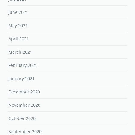
June 2021
May 2021
April 2021
March 2021
February 2021
January 2021
December 2020
November 2020
October 2020
September 2020