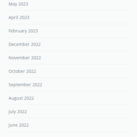
May 2023
April 2023
February 2023
December 2022
November 2022
October 2022
September 2022
August 2022
July 2022
June 2022