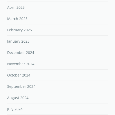
April 2025
March 2025
February 2025
January 2025
December 2024
November 2024
October 2024
September 2024
August 2024
July 2024