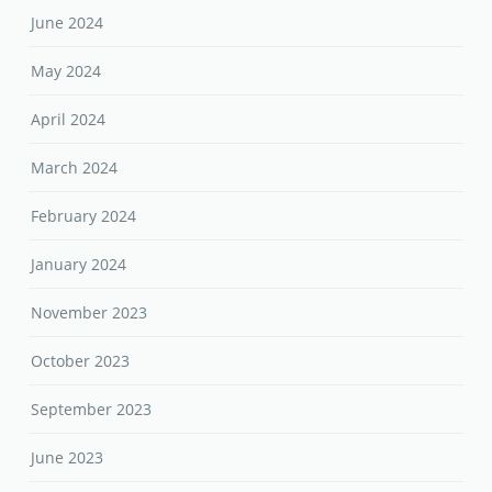
June 2024
May 2024
April 2024
March 2024
February 2024
January 2024
November 2023
October 2023
September 2023
June 2023