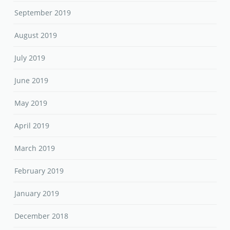
September 2019
August 2019
July 2019
June 2019
May 2019
April 2019
March 2019
February 2019
January 2019
December 2018