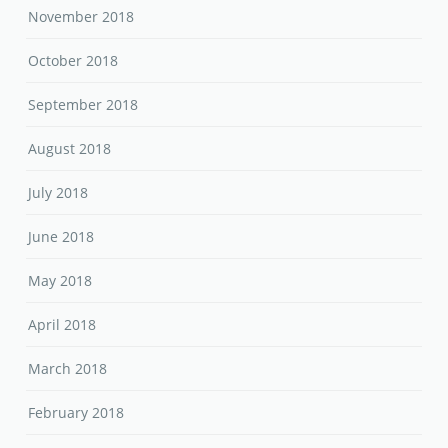
November 2018
October 2018
September 2018
August 2018
July 2018
June 2018
May 2018
April 2018
March 2018
February 2018