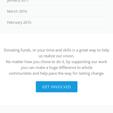
January 2017
March 2016
February 2016
Donating funds, or your time and skills is a great way to help
us realize our vision.
No matter how you chose to do it, by supporting our work
you can make a huge difference to whole
communities and help pave the way for lasting change.
GET INVOLVED