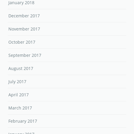
January 2018
December 2017
November 2017
October 2017
September 2017
August 2017
July 2017
April 2017
March 2017
February 2017