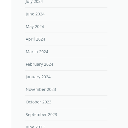
July 2024
June 2024
May 2024
April 2024
March 2024
February 2024
January 2024
November 2023
October 2023
September 2023
June 2023