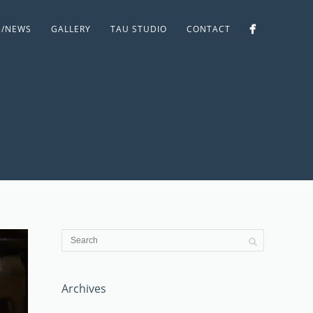
S/NEWS
GALLERY
TAU STUDIO
CONTACT
Archives