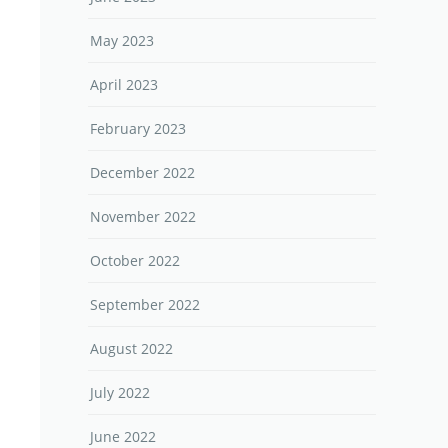
May 2023
April 2023
February 2023
December 2022
November 2022
October 2022
September 2022
August 2022
July 2022
June 2022