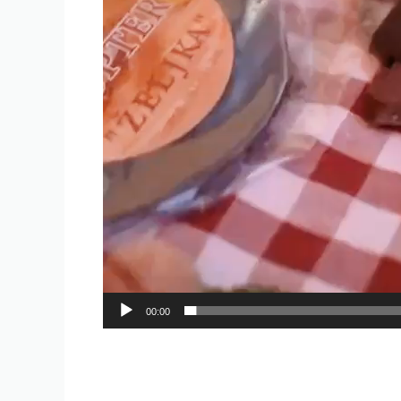
00:00