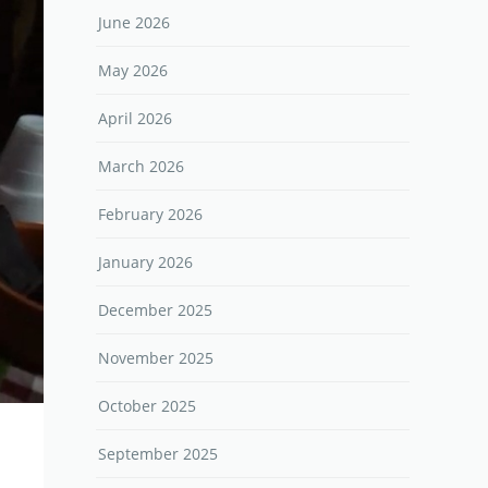
June 2026
May 2026
April 2026
March 2026
February 2026
January 2026
December 2025
November 2025
October 2025
September 2025