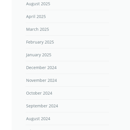
August 2025
April 2025
March 2025
February 2025
January 2025
December 2024
November 2024
October 2024
September 2024
August 2024