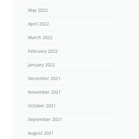
May 2022
April 2022
March 2022
February 2022
January 2022
December 2021
November 2021
October 2021
September 2021
August 2021