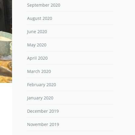
September 2020
August 2020
June 2020
May 2020
April 2020
March 2020
February 2020
January 2020
December 2019
November 2019