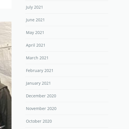
July 2021
June 2021
May 2021
April 2021
March 2021
February 2021
January 2021
December 2020
November 2020
October 2020