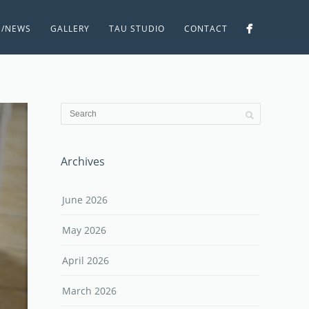
S/NEWS
GALLERY
TAU STUDIO
CONTACT
Archives
June 2026
May 2026
April 2026
March 2026