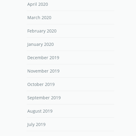
April 2020
March 2020
February 2020
January 2020
December 2019
November 2019
October 2019
September 2019
August 2019
July 2019