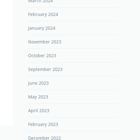
March 2024
February 2024
January 2024
November 2023
October 2023
September 2023
June 2023
May 2023
April 2023
February 2023
December 2022