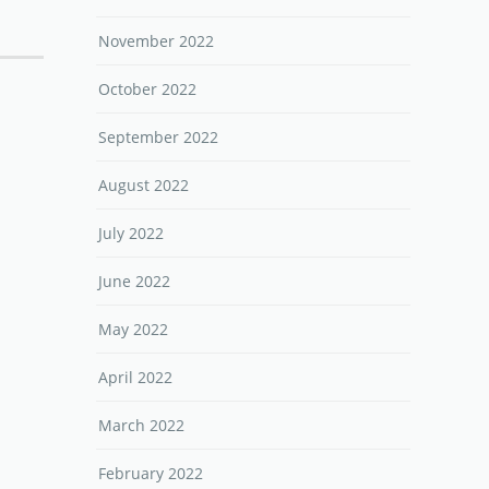
November 2022
October 2022
September 2022
August 2022
July 2022
June 2022
May 2022
April 2022
March 2022
February 2022