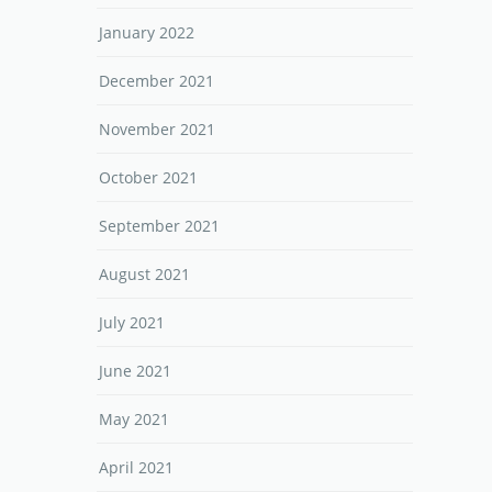
January 2022
December 2021
November 2021
October 2021
September 2021
August 2021
July 2021
June 2021
May 2021
April 2021