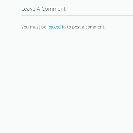
Leave A Comment
You must be
logged in
to post a comment.