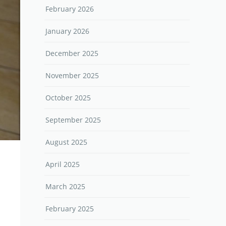
February 2026
January 2026
December 2025
November 2025
October 2025
September 2025
August 2025
April 2025
March 2025
February 2025