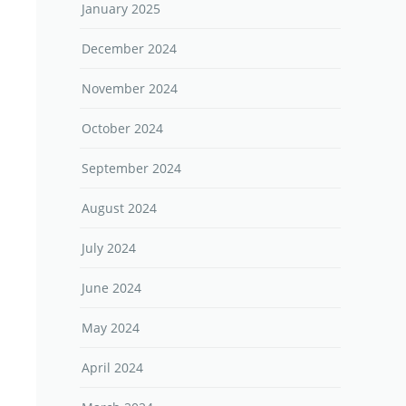
January 2025
December 2024
November 2024
October 2024
September 2024
August 2024
July 2024
June 2024
May 2024
April 2024