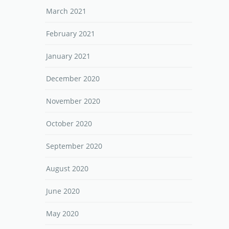
March 2021
February 2021
January 2021
December 2020
November 2020
October 2020
September 2020
August 2020
June 2020
May 2020