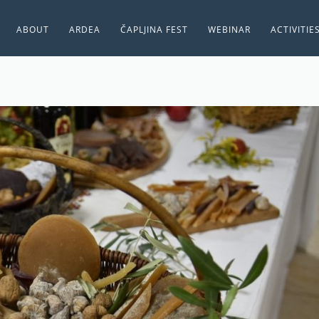
ABOUT
ARDEA
ČAPLJINA FEST
WEBINAR
ACTIVITIE