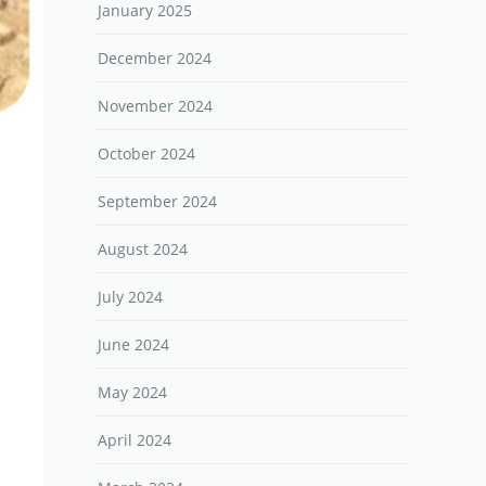
January 2025
December 2024
November 2024
October 2024
September 2024
August 2024
July 2024
June 2024
May 2024
April 2024