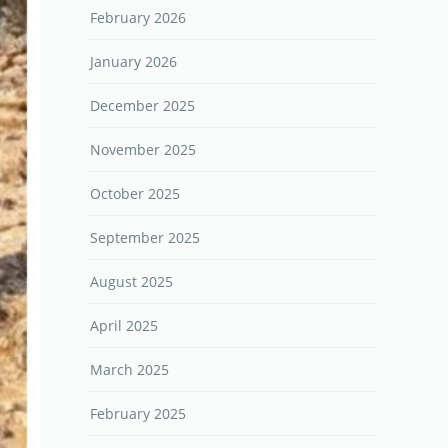
February 2026
January 2026
December 2025
November 2025
October 2025
September 2025
August 2025
April 2025
March 2025
February 2025