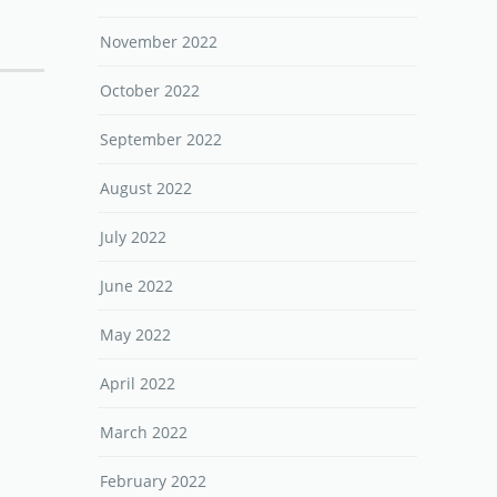
November 2022
October 2022
September 2022
August 2022
July 2022
June 2022
May 2022
April 2022
March 2022
February 2022