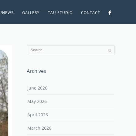
S/NEWS
GALLERY
TAU STUDIO
CONTACT
Archives
June 2026
May 2026
April 2026
March 2026