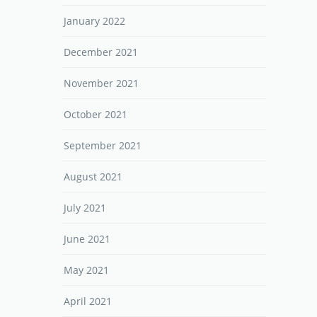
January 2022
December 2021
November 2021
October 2021
September 2021
August 2021
July 2021
June 2021
May 2021
April 2021