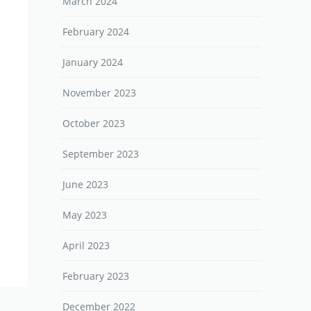
March 2024
February 2024
January 2024
November 2023
October 2023
September 2023
June 2023
May 2023
April 2023
February 2023
December 2022