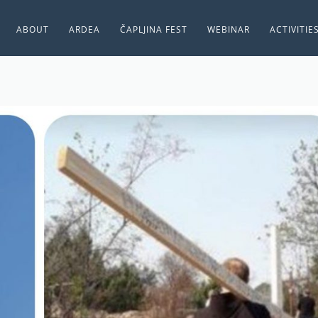
ABOUT
ARDEA
ČAPLJINA FEST
WEBINAR
ACTIVITIE