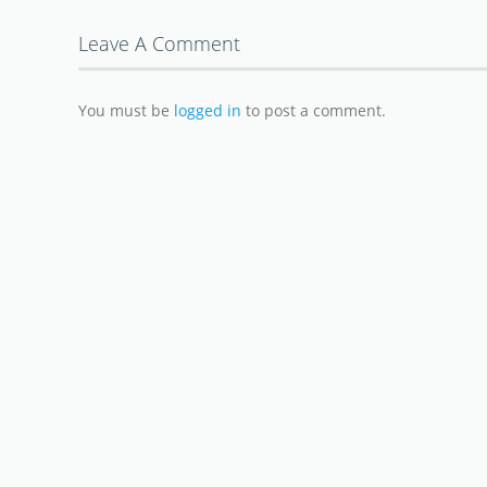
Leave A Comment
You must be
logged in
to post a comment.