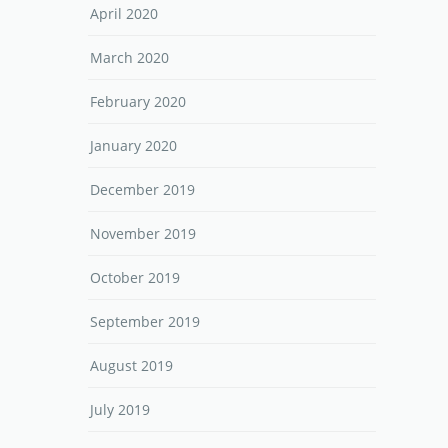
April 2020
March 2020
February 2020
January 2020
December 2019
November 2019
October 2019
September 2019
August 2019
July 2019