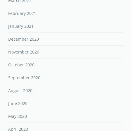
March 2021
February 2021
January 2021
December 2020
November 2020
October 2020
September 2020
August 2020
June 2020
May 2020
April 2020