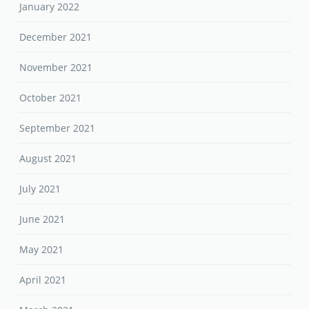
January 2022
December 2021
November 2021
October 2021
September 2021
August 2021
July 2021
June 2021
May 2021
April 2021