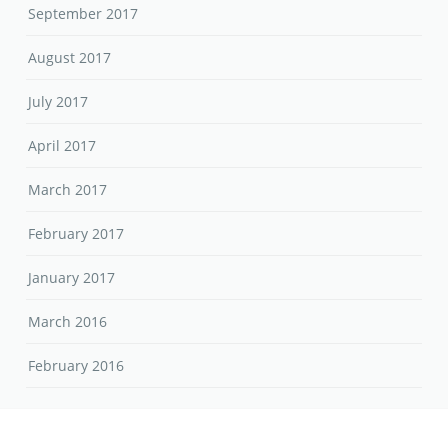
September 2017
August 2017
July 2017
April 2017
March 2017
February 2017
January 2017
March 2016
February 2016