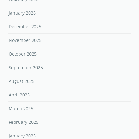
January 2026
December 2025
November 2025
October 2025
September 2025
August 2025
April 2025
March 2025
February 2025
January 2025