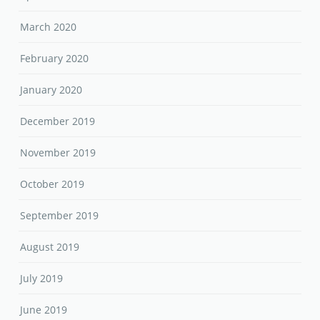
March 2020
February 2020
January 2020
December 2019
November 2019
October 2019
September 2019
August 2019
July 2019
June 2019