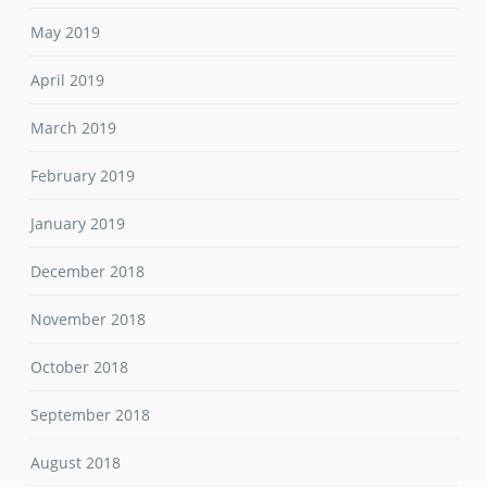
May 2019
April 2019
March 2019
February 2019
January 2019
December 2018
November 2018
October 2018
September 2018
August 2018