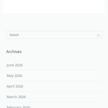
Archives
June 2026
May 2026
April 2026
March 2026
February 2026