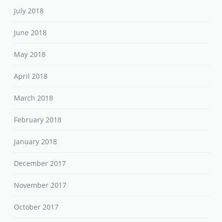
July 2018
June 2018
May 2018
April 2018
March 2018
February 2018
January 2018
December 2017
November 2017
October 2017