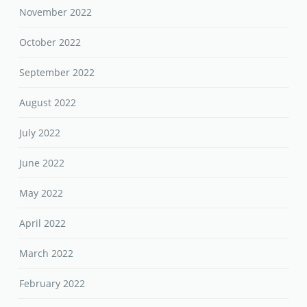
November 2022
October 2022
September 2022
August 2022
July 2022
June 2022
May 2022
April 2022
March 2022
February 2022