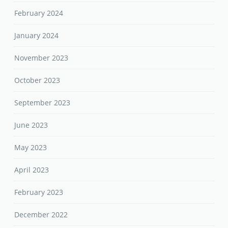
February 2024
January 2024
November 2023
October 2023
September 2023
June 2023
May 2023
April 2023
February 2023
December 2022