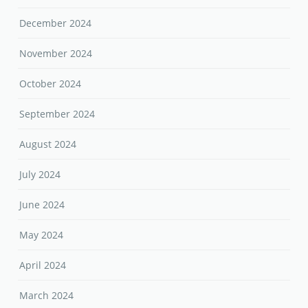
December 2024
November 2024
October 2024
September 2024
August 2024
July 2024
June 2024
May 2024
April 2024
March 2024