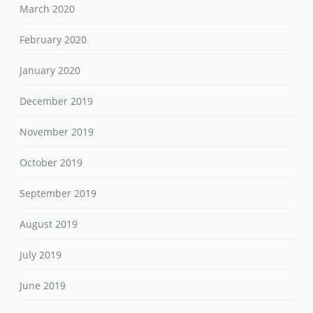
March 2020
February 2020
January 2020
December 2019
November 2019
October 2019
September 2019
August 2019
July 2019
June 2019