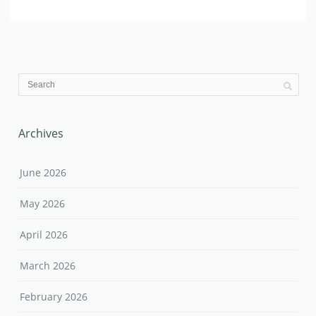
Archives
June 2026
May 2026
April 2026
March 2026
February 2026