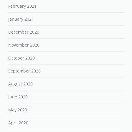
February 2021
January 2021
December 2020
November 2020
October 2020
September 2020
August 2020
June 2020
May 2020
April 2020