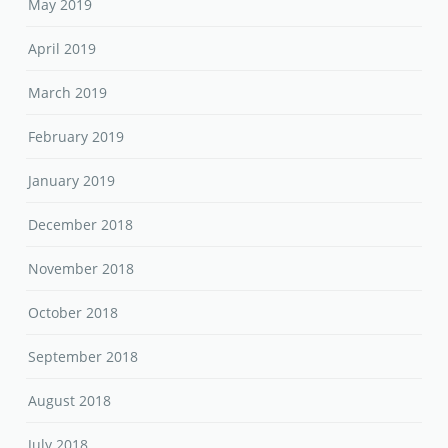
May 2019
April 2019
March 2019
February 2019
January 2019
December 2018
November 2018
October 2018
September 2018
August 2018
July 2018