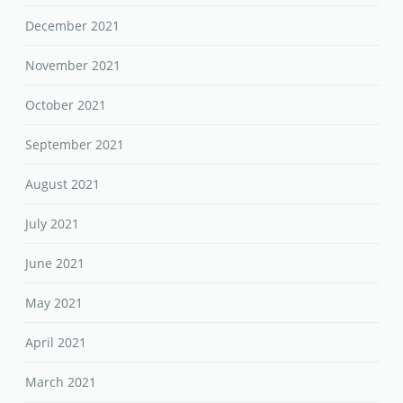
December 2021
November 2021
October 2021
September 2021
August 2021
July 2021
June 2021
May 2021
April 2021
March 2021