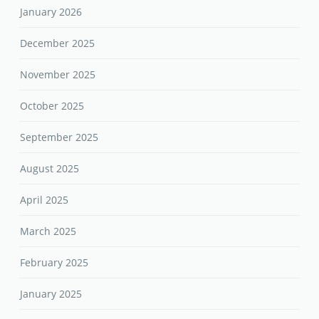
January 2026
December 2025
November 2025
October 2025
September 2025
August 2025
April 2025
March 2025
February 2025
January 2025