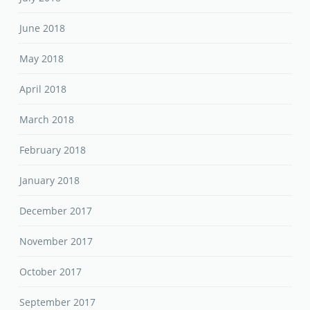
June 2018
May 2018
April 2018
March 2018
February 2018
January 2018
December 2017
November 2017
October 2017
September 2017