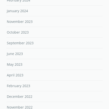
February 2024
January 2024
November 2023
October 2023
September 2023
June 2023
May 2023
April 2023
February 2023
December 2022
November 2022