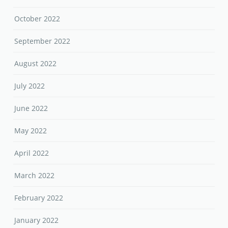
October 2022
September 2022
August 2022
July 2022
June 2022
May 2022
April 2022
March 2022
February 2022
January 2022