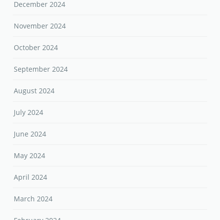
December 2024
November 2024
October 2024
September 2024
August 2024
July 2024
June 2024
May 2024
April 2024
March 2024