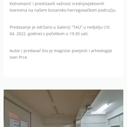
Kotromanić i predstaviti važnost srednjovjekovnih
tvorevina na našem bosansko-hercegovačkom području.
Predavanje je održano u Galeriji “TAU” u nedjelju (10.
04. 2022. godine) s početkom u 19:30 sati.
Autor i predavač bio je magistar povijesti i arheologije
Ivan Prce.