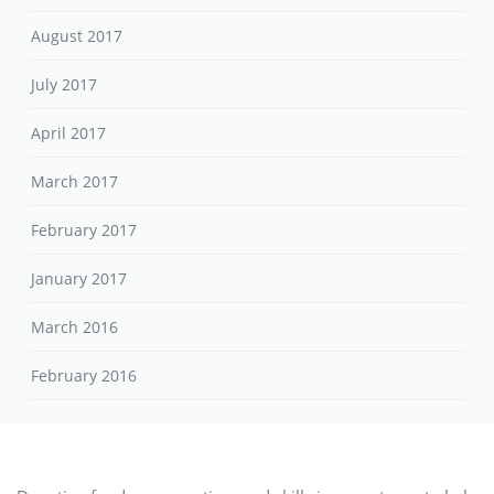
August 2017
July 2017
April 2017
March 2017
February 2017
January 2017
March 2016
February 2016