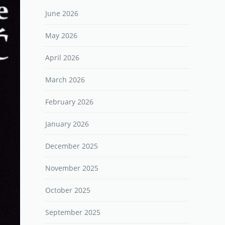
June 2026
May 2026
April 2026
March 2026
February 2026
January 2026
December 2025
November 2025
October 2025
September 2025