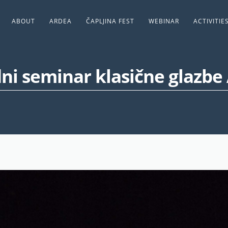
ABOUT
ARDEA
ČAPLJINA FEST
WEBINAR
ACTIVITIE
i seminar klasične glazbe