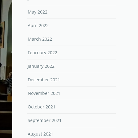
May 2022
April 2022
March 2022
February 2022
January 2022
December 2021
November 2021
October 2021
September 2021
August 2021