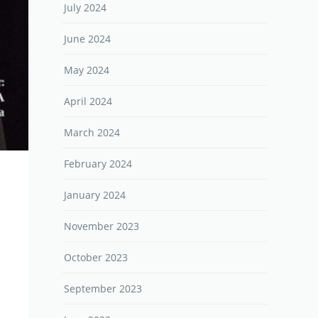
July 2024
June 2024
May 2024
April 2024
March 2024
February 2024
January 2024
November 2023
October 2023
September 2023