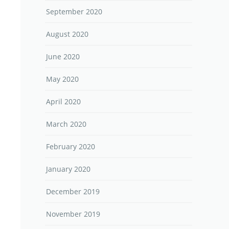
September 2020
August 2020
June 2020
May 2020
April 2020
March 2020
February 2020
January 2020
December 2019
November 2019