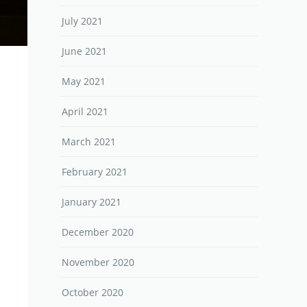
July 2021
June 2021
May 2021
April 2021
March 2021
February 2021
January 2021
December 2020
November 2020
October 2020