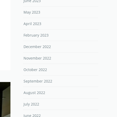
June 2023
May 2023
April 2023
February 2023
December 2022
November 2022
October 2022
September 2022
August 2022
July 2022
June 2022