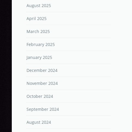
August 2025
April 2025
March 2025
February 2025
January 2025
December 2024
November 2024
October 2024
September 2024
August 2024