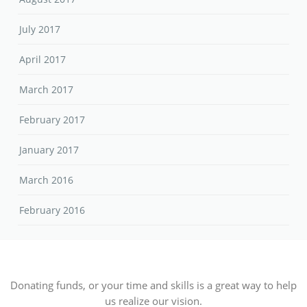
July 2017
April 2017
March 2017
February 2017
January 2017
March 2016
February 2016
Donating funds, or your time and skills is a great way to help
us realize our vision.