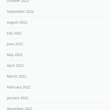
September 2022
August 2022
July 2022
June 2022
May 2022
April 2022
March 2022
February 2022
January 2022
December 2021