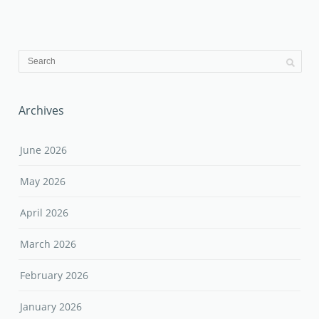
Archives
June 2026
May 2026
April 2026
March 2026
February 2026
January 2026