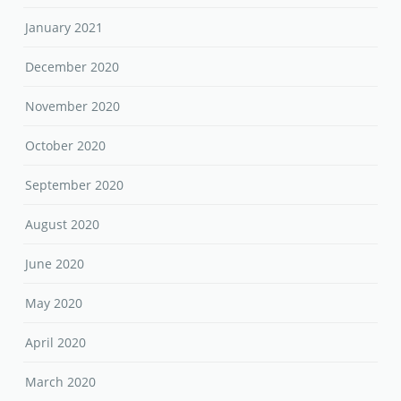
January 2021
December 2020
November 2020
October 2020
September 2020
August 2020
June 2020
May 2020
April 2020
March 2020