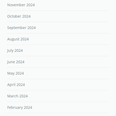
November 2024
October 2024
September 2024
August 2024
July 2024
June 2024
May 2024
April 2024
March 2024
February 2024