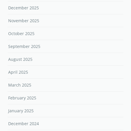
December 2025
November 2025
October 2025
September 2025
August 2025
April 2025
March 2025
February 2025
January 2025
December 2024