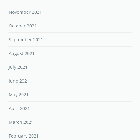
November 2021
October 2021
September 2021
August 2021
July 2021
June 2021
May 2021
April 2021
March 2021
February 2021