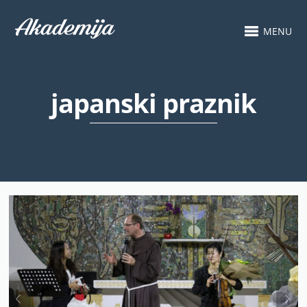
MENU
japanski praznik