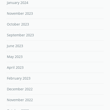
January 2024
November 2023
October 2023
September 2023
June 2023
May 2023
April 2023
February 2023
December 2022
November 2022
October 2022