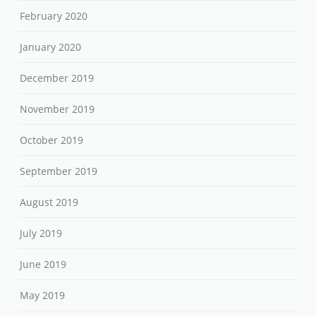
February 2020
January 2020
December 2019
November 2019
October 2019
September 2019
August 2019
July 2019
June 2019
May 2019