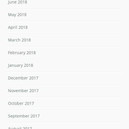
June 2018
May 2018
April 2018
March 2018
February 2018
January 2018
December 2017
November 2017
October 2017
September 2017
August 2017