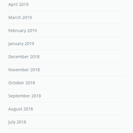
April 2019
March 2019
February 2019
January 2019
December 2018
November 2018
October 2018
September 2018
August 2018
July 2018