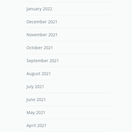
January 2022
December 2021
November 2021
October 2021
September 2021
August 2021
July 2021
June 2021
May 2021
April 2021