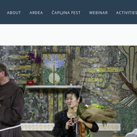
ABOUT
ARDEA
ČAPLJINA FEST
WEBINAR
ACTIVITIE