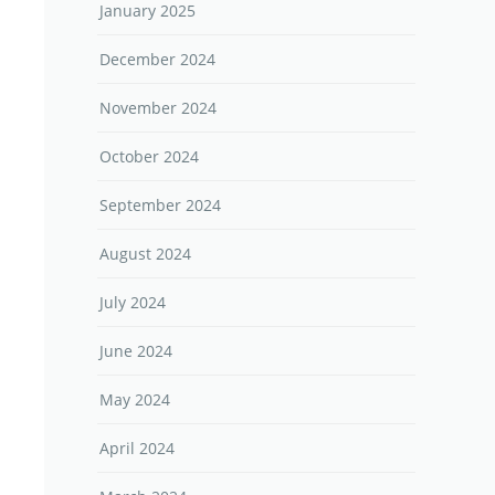
January 2025
December 2024
November 2024
October 2024
September 2024
August 2024
July 2024
June 2024
May 2024
April 2024