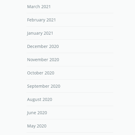
March 2021
February 2021
January 2021
December 2020
November 2020
October 2020
September 2020
August 2020
June 2020
May 2020