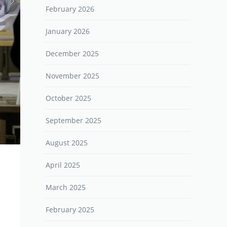
February 2026
January 2026
December 2025
November 2025
October 2025
September 2025
August 2025
April 2025
March 2025
February 2025