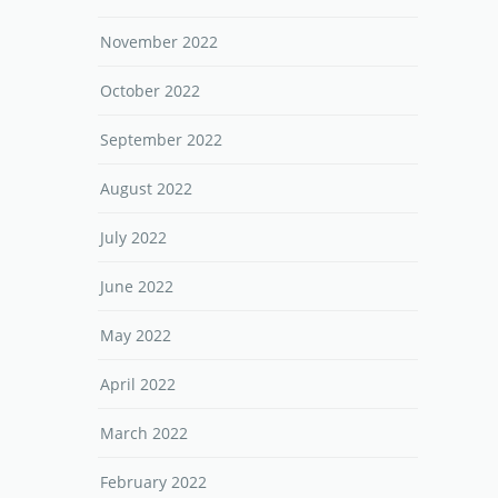
November 2022
October 2022
September 2022
August 2022
July 2022
June 2022
May 2022
April 2022
March 2022
February 2022