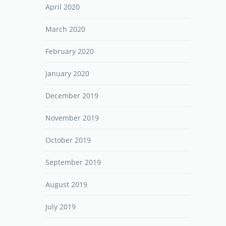
April 2020
March 2020
February 2020
January 2020
December 2019
November 2019
October 2019
September 2019
August 2019
July 2019