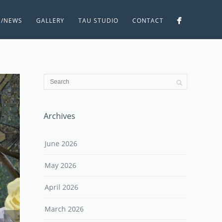
S/NEWS
GALLERY
TAU STUDIO
CONTACT
Archives
June 2026
May 2026
April 2026
March 2026