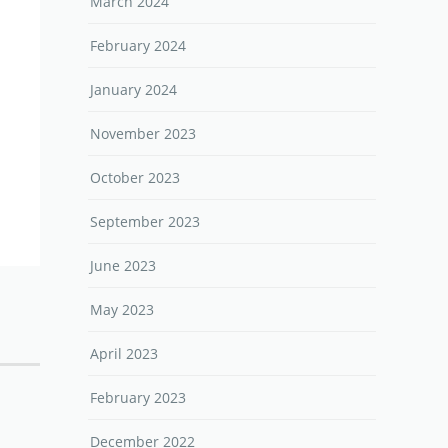
March 2024
February 2024
January 2024
November 2023
October 2023
September 2023
June 2023
May 2023
April 2023
February 2023
December 2022