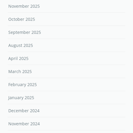
November 2025
October 2025
September 2025
August 2025
April 2025
March 2025
February 2025
January 2025
December 2024
November 2024