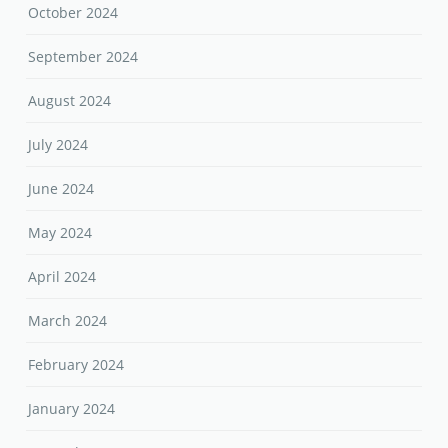
October 2024
September 2024
August 2024
July 2024
June 2024
May 2024
April 2024
March 2024
February 2024
January 2024