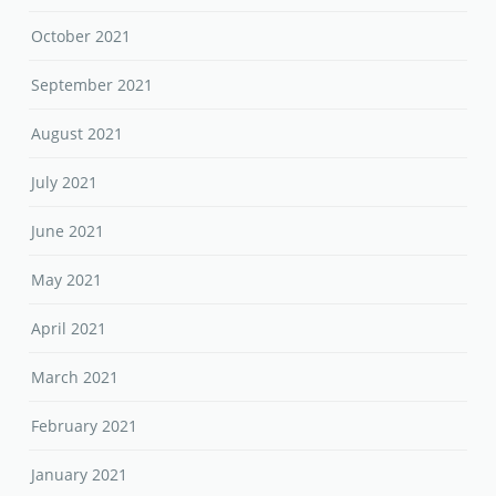
October 2021
September 2021
August 2021
July 2021
June 2021
May 2021
April 2021
March 2021
February 2021
January 2021