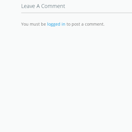
Leave A Comment
You must be
logged in
to post a comment.