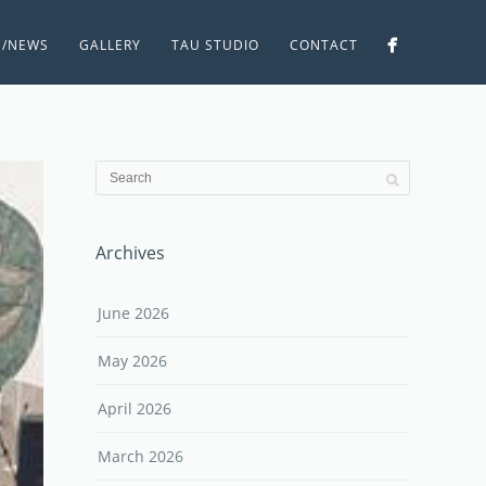
S/NEWS
GALLERY
TAU STUDIO
CONTACT
Archives
June 2026
May 2026
April 2026
March 2026