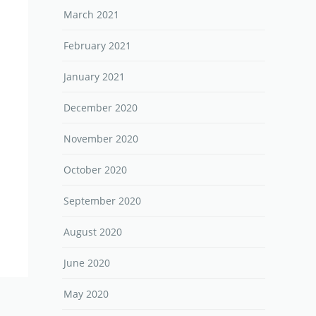
March 2021
February 2021
January 2021
December 2020
November 2020
October 2020
September 2020
August 2020
June 2020
May 2020