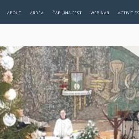
ABOUT
ARDEA
ČAPLJINA FEST
WEBINAR
ACTIVITIE