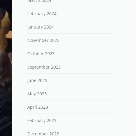
March 2024
February 2024
January 2024
November 2023
October 2023
September 2023
June 2023
May 2023
April 2023
February 2023
December 2022