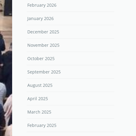
February 2026
January 2026
December 2025
November 2025
October 2025
September 2025
August 2025
April 2025
March 2025
February 2025