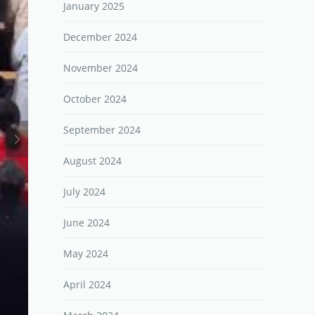
January 2025
December 2024
November 2024
October 2024
September 2024
August 2024
July 2024
June 2024
May 2024
April 2024