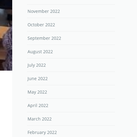
November 2022
October 2022
September 2022
August 2022
July 2022
June 2022
May 2022
April 2022
March 2022
February 2022