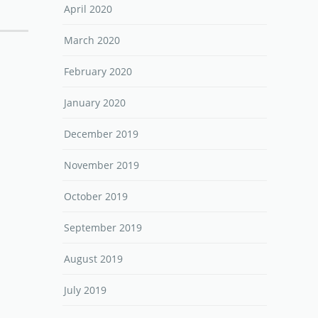
April 2020
March 2020
February 2020
January 2020
December 2019
November 2019
October 2019
September 2019
August 2019
July 2019