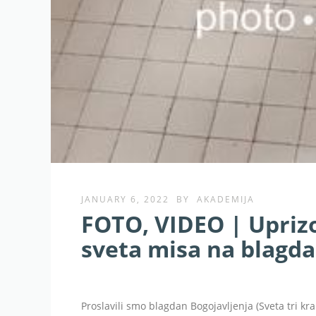
JANUARY 6, 2022
BY
AKADEMIJA
FOTO, VIDEO | Uprizor
sveta misa na blagda
Proslavili smo blagdan Bogojavljenja (Sveta tri kra