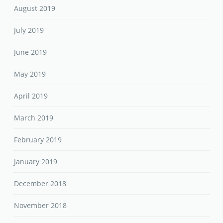
August 2019
July 2019
June 2019
May 2019
April 2019
March 2019
February 2019
January 2019
December 2018
November 2018