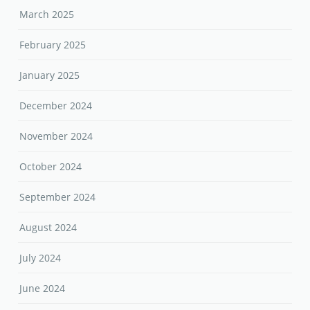
March 2025
February 2025
January 2025
December 2024
November 2024
October 2024
September 2024
August 2024
July 2024
June 2024