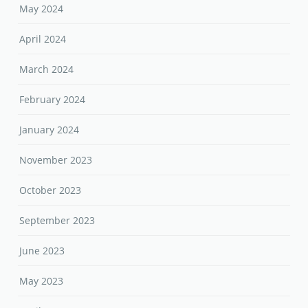
May 2024
April 2024
March 2024
February 2024
January 2024
November 2023
October 2023
September 2023
June 2023
May 2023