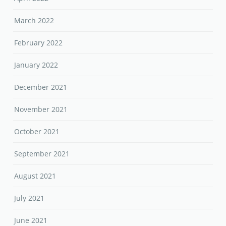
March 2022
February 2022
January 2022
December 2021
November 2021
October 2021
September 2021
August 2021
July 2021
June 2021