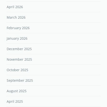
April 2026
March 2026
February 2026
January 2026
December 2025
November 2025
October 2025
September 2025
August 2025
April 2025