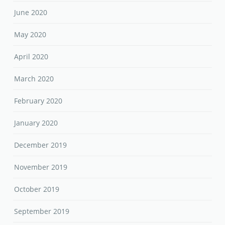
June 2020
May 2020
April 2020
March 2020
February 2020
January 2020
December 2019
November 2019
October 2019
September 2019