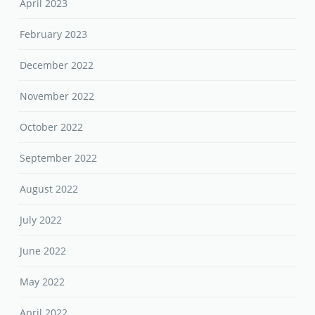
April 2023
February 2023
December 2022
November 2022
October 2022
September 2022
August 2022
July 2022
June 2022
May 2022
April 2022