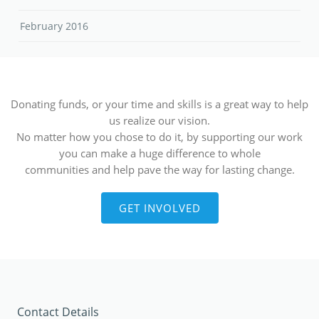
February 2016
Donating funds, or your time and skills is a great way to help
us realize our vision.
No matter how you chose to do it, by supporting our work
you can make a huge difference to whole
communities and help pave the way for lasting change.
GET INVOLVED
Contact Details