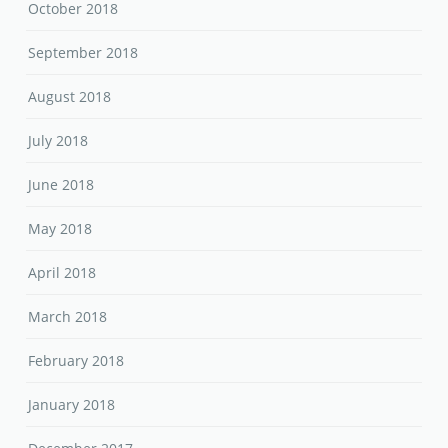
October 2018
September 2018
August 2018
July 2018
June 2018
May 2018
April 2018
March 2018
February 2018
January 2018