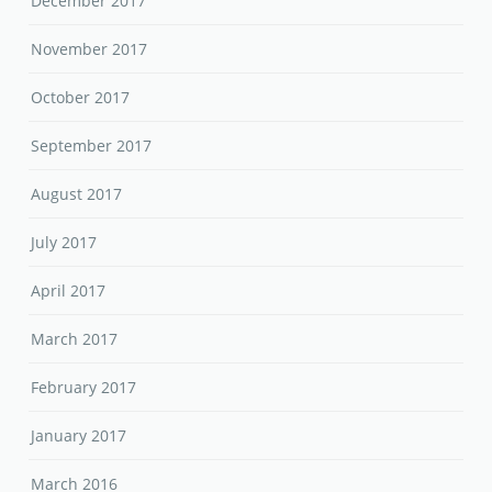
December 2017
November 2017
October 2017
September 2017
August 2017
July 2017
April 2017
March 2017
February 2017
January 2017
March 2016