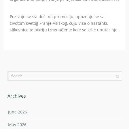
Pozivaju se svi doći na promociju, upoznaju se sa
životom svetog Franje Asiškog, čuju više o nastanku
slikovnice te otkriju iznenađenje koje se krije unutar nje.
Archives
June 2026
May 2026