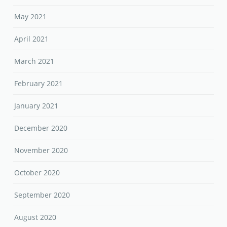
May 2021
April 2021
March 2021
February 2021
January 2021
December 2020
November 2020
October 2020
September 2020
August 2020