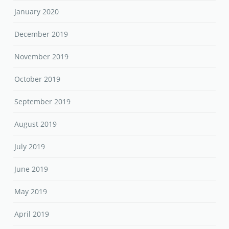
January 2020
December 2019
November 2019
October 2019
September 2019
August 2019
July 2019
June 2019
May 2019
April 2019