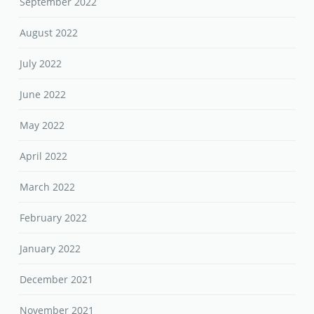
September 2022
August 2022
July 2022
June 2022
May 2022
April 2022
March 2022
February 2022
January 2022
December 2021
November 2021