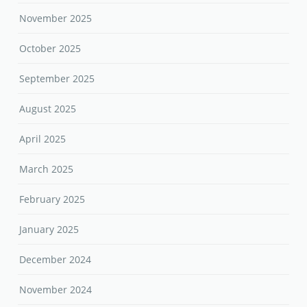
November 2025
October 2025
September 2025
August 2025
April 2025
March 2025
February 2025
January 2025
December 2024
November 2024