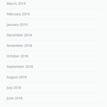
March 2019
February 2019
January 2019
December 2018
November 2018
October 2018
September 2018
August 2018
July 2018
June 2018