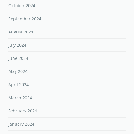
October 2024
September 2024
August 2024
July 2024
June 2024
May 2024
April 2024
March 2024
February 2024
January 2024