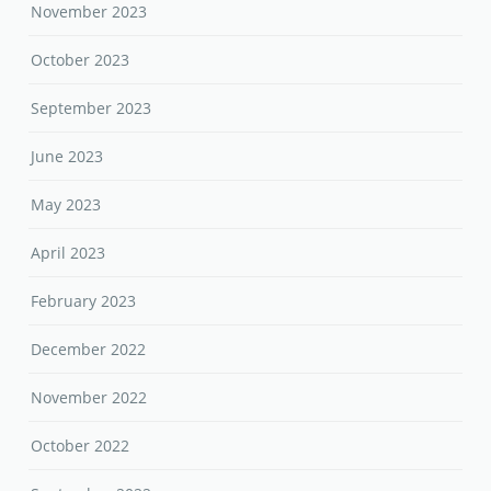
November 2023
October 2023
September 2023
June 2023
May 2023
April 2023
February 2023
December 2022
November 2022
October 2022