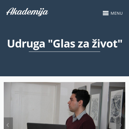
MENU
Udruga "Glas za život"