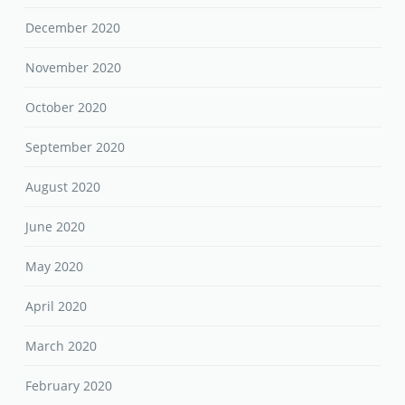
December 2020
November 2020
October 2020
September 2020
August 2020
June 2020
May 2020
April 2020
March 2020
February 2020