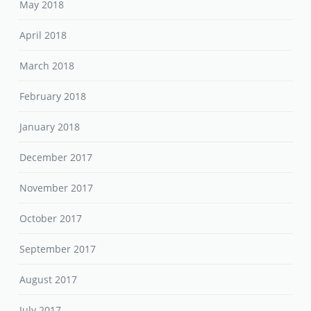
May 2018
April 2018
March 2018
February 2018
January 2018
December 2017
November 2017
October 2017
September 2017
August 2017
July 2017