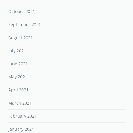
October 2021
September 2021
August 2021
July 2021
June 2021
May 2021
April 2021
March 2021
February 2021
January 2021