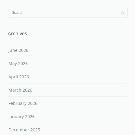
Archives
June 2026
May 2026
April 2026
March 2026
February 2026
January 2026
December 2025