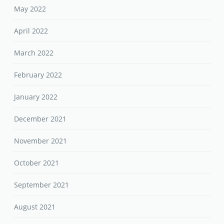
May 2022
April 2022
March 2022
February 2022
January 2022
December 2021
November 2021
October 2021
September 2021
August 2021