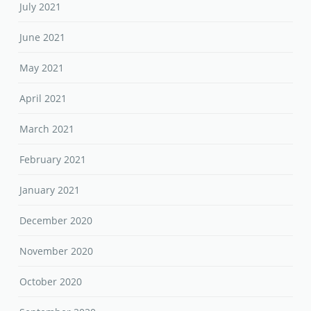
July 2021
June 2021
May 2021
April 2021
March 2021
February 2021
January 2021
December 2020
November 2020
October 2020