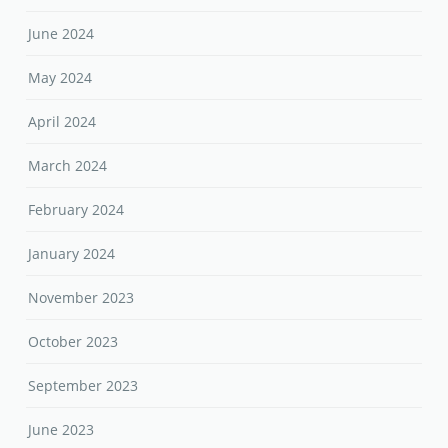
June 2024
May 2024
April 2024
March 2024
February 2024
January 2024
November 2023
October 2023
September 2023
June 2023