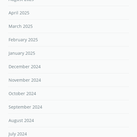
April 2025
March 2025
February 2025
January 2025
December 2024
November 2024
October 2024
September 2024
August 2024
July 2024