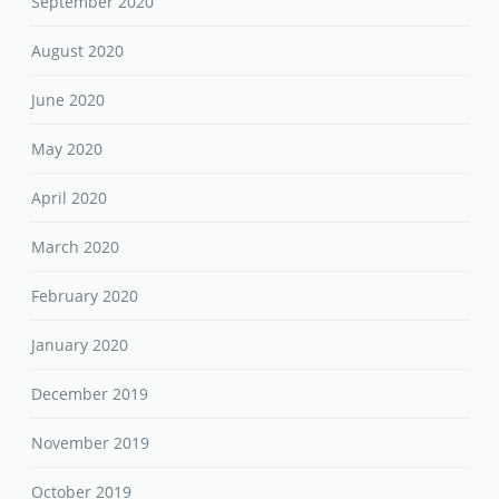
September 2020
August 2020
June 2020
May 2020
April 2020
March 2020
February 2020
January 2020
December 2019
November 2019
October 2019