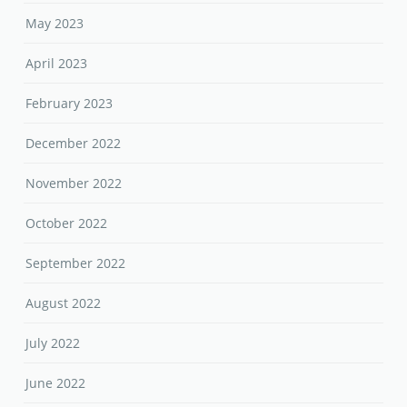
May 2023
April 2023
February 2023
December 2022
November 2022
October 2022
September 2022
August 2022
July 2022
June 2022