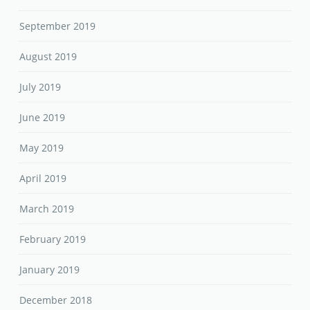
September 2019
August 2019
July 2019
June 2019
May 2019
April 2019
March 2019
February 2019
January 2019
December 2018