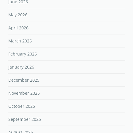
June 2026
May 2026
April 2026
March 2026
February 2026
January 2026
December 2025
November 2025
October 2025
September 2025
August 2025