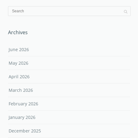
Archives
June 2026
May 2026
April 2026
March 2026
February 2026
January 2026