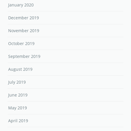
February 2020
January 2020
December 2019
November 2019
October 2019
September 2019
August 2019
July 2019
June 2019
May 2019
April 2019