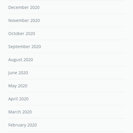
January 2021
December 2020
November 2020
October 2020
September 2020
August 2020
June 2020
May 2020
April 2020
March 2020