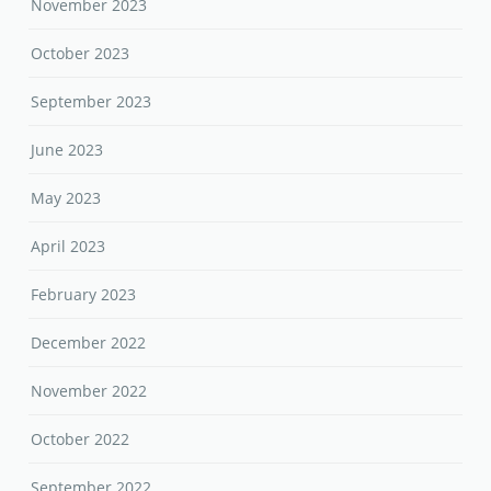
November 2023
October 2023
September 2023
June 2023
May 2023
April 2023
February 2023
December 2022
November 2022
October 2022