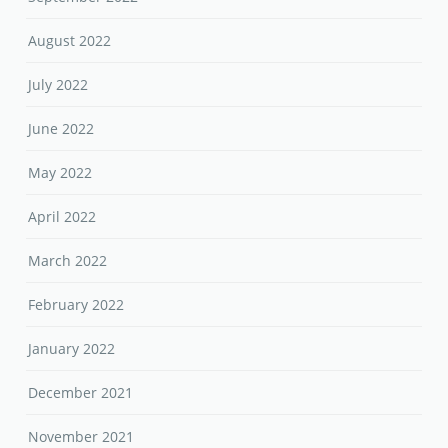
September 2022
August 2022
July 2022
June 2022
May 2022
April 2022
March 2022
February 2022
January 2022
December 2021