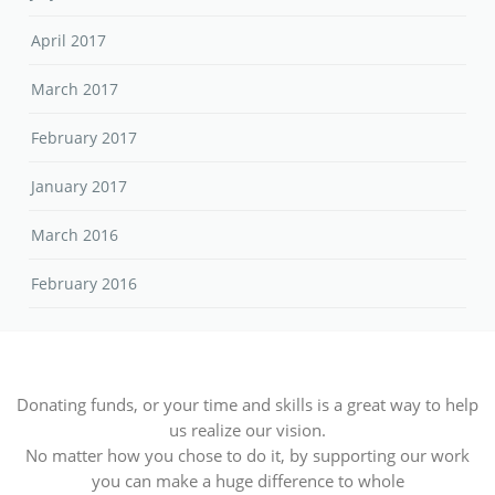
July 2017
April 2017
March 2017
February 2017
January 2017
March 2016
February 2016
Donating funds, or your time and skills is a great way to help
us realize our vision.
No matter how you chose to do it, by supporting our work