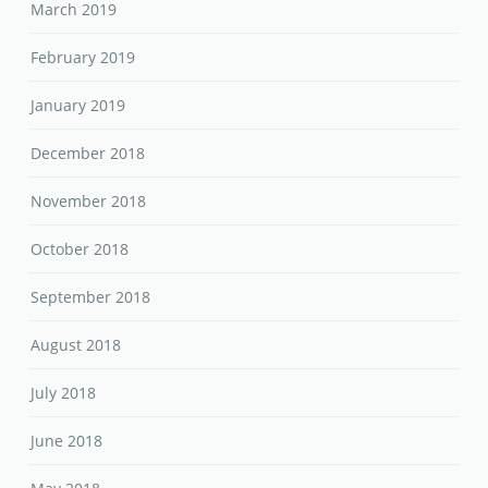
March 2019
February 2019
January 2019
December 2018
November 2018
October 2018
September 2018
August 2018
July 2018
June 2018