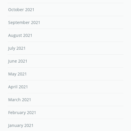
November 2021
October 2021
September 2021
August 2021
July 2021
June 2021
May 2021
April 2021
March 2021
February 2021