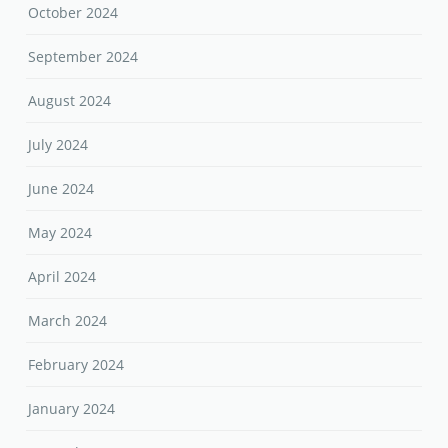
November 2024
October 2024
September 2024
August 2024
July 2024
June 2024
May 2024
April 2024
March 2024
February 2024
January 2024