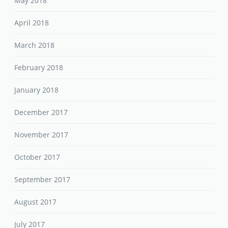
May 2018
April 2018
March 2018
February 2018
January 2018
December 2017
November 2017
October 2017
September 2017
August 2017