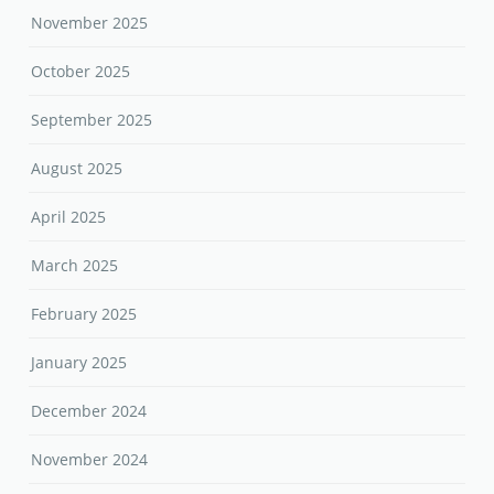
December 2025
November 2025
October 2025
September 2025
August 2025
April 2025
March 2025
February 2025
January 2025
December 2024