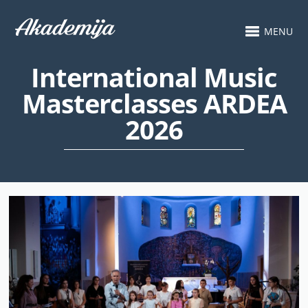
MENU
International Music
Masterclasses ARDEA
2026