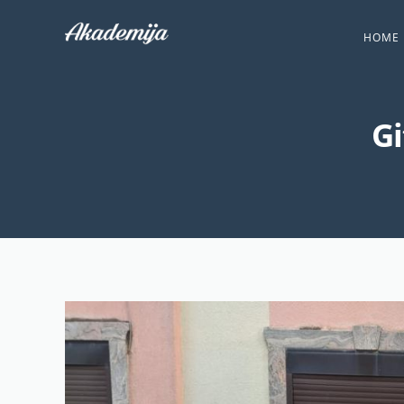
HOME
Gi