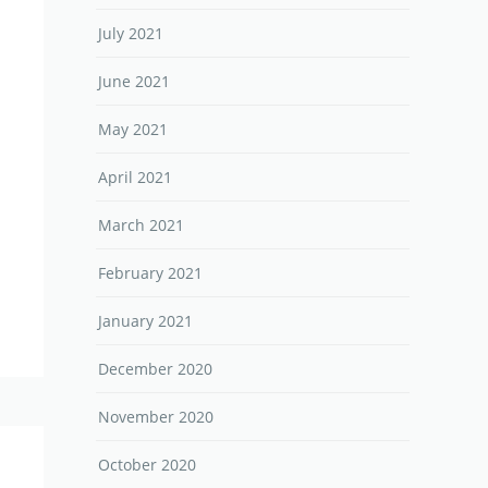
July 2021
June 2021
May 2021
April 2021
March 2021
February 2021
January 2021
December 2020
November 2020
October 2020