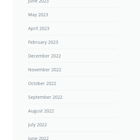
June 2023
May 2023
April 2023
February 2023
December 2022
November 2022
October 2022
September 2022
August 2022
July 2022
June 2022