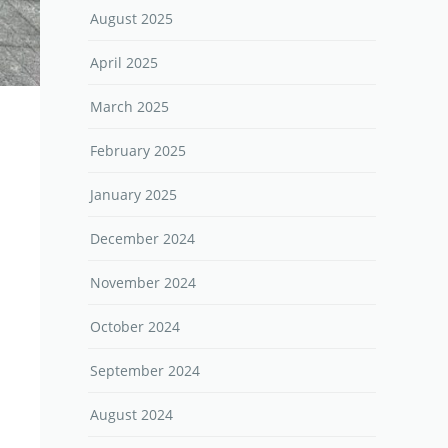
August 2025
April 2025
March 2025
February 2025
January 2025
December 2024
November 2024
October 2024
September 2024
August 2024