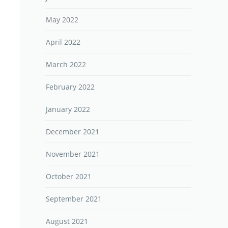
May 2022
April 2022
March 2022
February 2022
January 2022
December 2021
November 2021
October 2021
September 2021
August 2021