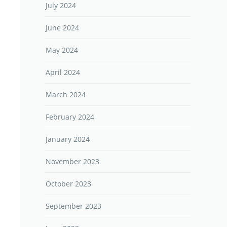
July 2024
June 2024
May 2024
April 2024
March 2024
February 2024
January 2024
November 2023
October 2023
September 2023