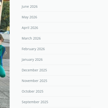
June 2026
May 2026
April 2026
March 2026
February 2026
January 2026
December 2025
November 2025
October 2025
September 2025