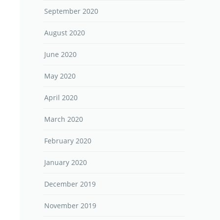
September 2020
August 2020
June 2020
May 2020
April 2020
March 2020
February 2020
January 2020
December 2019
November 2019