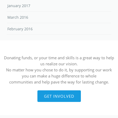
January 2017
March 2016
February 2016
Donating funds, or your time and skills is a great way to help
us realize our vision.
No matter how you chose to do it, by supporting our work
you can make a huge difference to whole
communities and help pave the way for lasting change.
GET INVOLVED