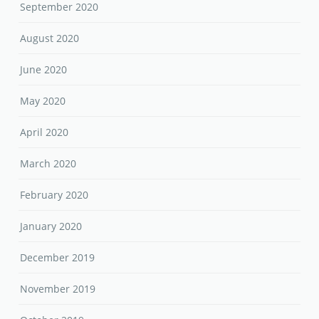
September 2020
August 2020
June 2020
May 2020
April 2020
March 2020
February 2020
January 2020
December 2019
November 2019