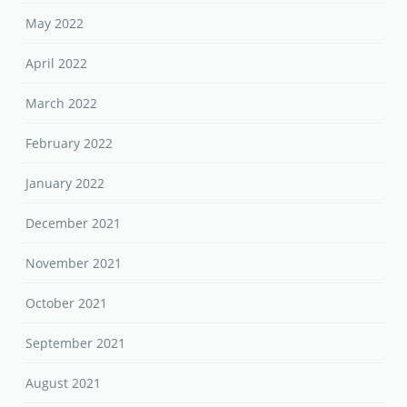
May 2022
April 2022
March 2022
February 2022
January 2022
December 2021
November 2021
October 2021
September 2021
August 2021