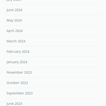
June 2024
May 2024
April 2024
March 2024
February 2024
January 2024
November 2023
October 2023
September 2023
June 2023