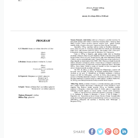
SHARE