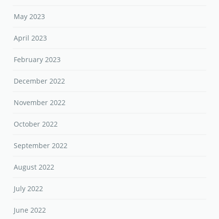
May 2023
April 2023
February 2023
December 2022
November 2022
October 2022
September 2022
August 2022
July 2022
June 2022