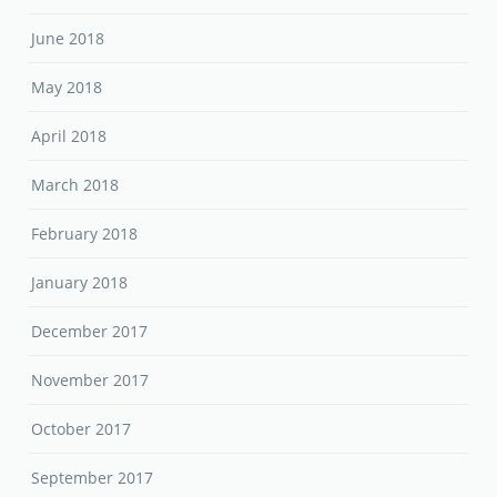
June 2018
May 2018
April 2018
March 2018
February 2018
January 2018
December 2017
November 2017
October 2017
September 2017