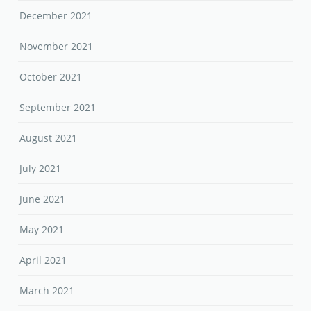
December 2021
November 2021
October 2021
September 2021
August 2021
July 2021
June 2021
May 2021
April 2021
March 2021