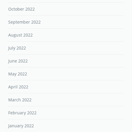
October 2022
September 2022
August 2022
July 2022
June 2022
May 2022
April 2022
March 2022
February 2022
January 2022