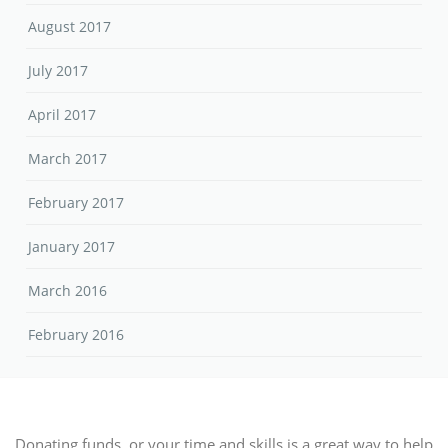
August 2017
July 2017
April 2017
March 2017
February 2017
January 2017
March 2016
February 2016
Donating funds, or your time and skills is a great way to help