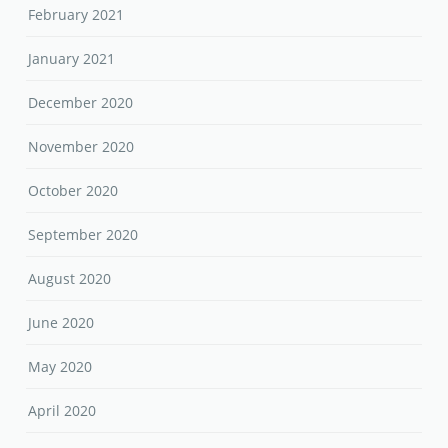
February 2021
January 2021
December 2020
November 2020
October 2020
September 2020
August 2020
June 2020
May 2020
April 2020