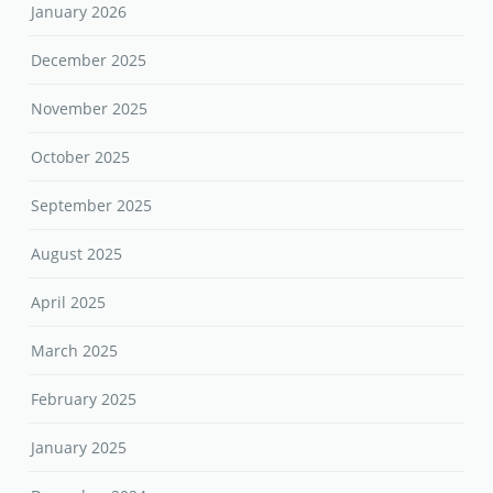
January 2026
December 2025
November 2025
October 2025
September 2025
August 2025
April 2025
March 2025
February 2025
January 2025