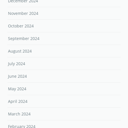
December 2024
November 2024
October 2024
September 2024
August 2024
July 2024
June 2024
May 2024
April 2024
March 2024
February 2024