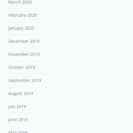
March 2020
February 2020
January 2020
December 2019
November 2019
October 2019
September 2019
August 2019
July 2019
June 2019
May 2019