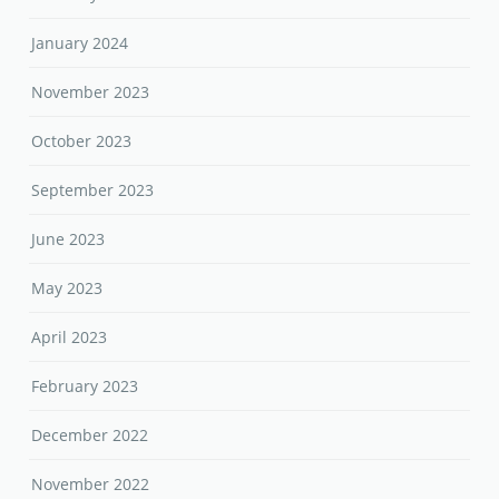
January 2024
November 2023
October 2023
September 2023
June 2023
May 2023
April 2023
February 2023
December 2022
November 2022