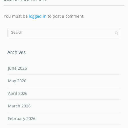
You must be
logged in
to post a comment.
Archives
June 2026
May 2026
April 2026
March 2026
February 2026