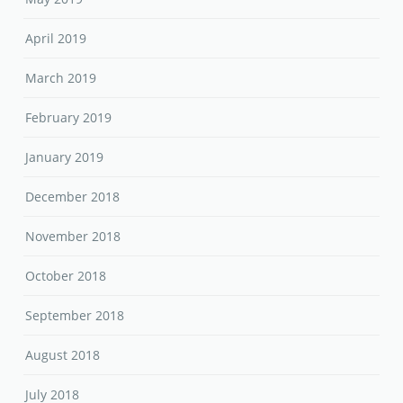
April 2019
March 2019
February 2019
January 2019
December 2018
November 2018
October 2018
September 2018
August 2018
July 2018