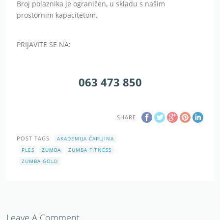
Broj polaznika je ograničen, u skladu s našim
prostornim kapacitetom.
PRIJAVITE SE NA:
063 473 850
SHARE
POST TAGS
AKADEMIJA ČAPLJINA
PLES
ZUMBA
ZUMBA FITNESS
ZUMBA GOLD
Leave A Comment