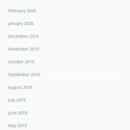
February 2020
January 2020
December 2019
November 2019
October 2019
September 2019
August 2019
July 2019
June 2019
May 2019