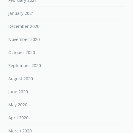
February 2021
January 2021
December 2020
November 2020
October 2020
September 2020
August 2020
June 2020
May 2020
April 2020
March 2020