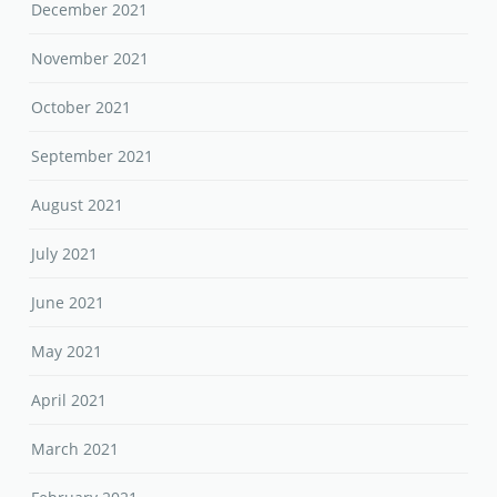
December 2021
November 2021
October 2021
September 2021
August 2021
July 2021
June 2021
May 2021
April 2021
March 2021