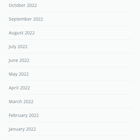
October 2022
September 2022
August 2022
July 2022
June 2022
May 2022
April 2022
March 2022
February 2022
January 2022