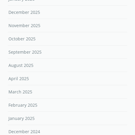
December 2025
November 2025
October 2025
September 2025
August 2025
April 2025
March 2025
February 2025
January 2025
December 2024