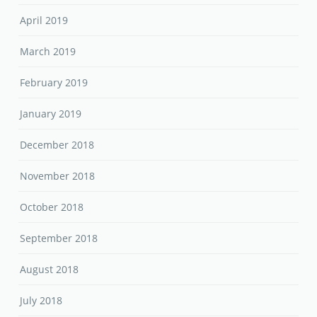
April 2019
March 2019
February 2019
January 2019
December 2018
November 2018
October 2018
September 2018
August 2018
July 2018