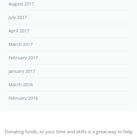
August 2017
July 2017
April 2017
March 2017
February 2017
January 2017
March 2016
February 2016
Donating funds, or your time and skills is a great way to help