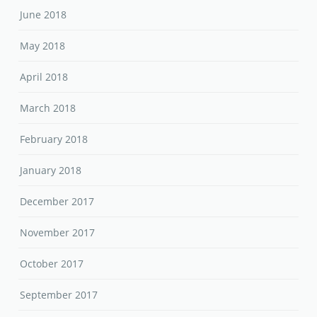
June 2018
May 2018
April 2018
March 2018
February 2018
January 2018
December 2017
November 2017
October 2017
September 2017