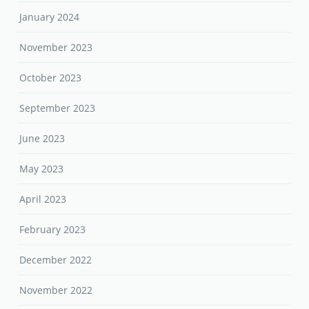
January 2024
November 2023
October 2023
September 2023
June 2023
May 2023
April 2023
February 2023
December 2022
November 2022