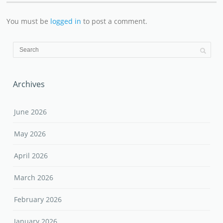
You must be
logged in
to post a comment.
Archives
June 2026
May 2026
April 2026
March 2026
February 2026
January 2026