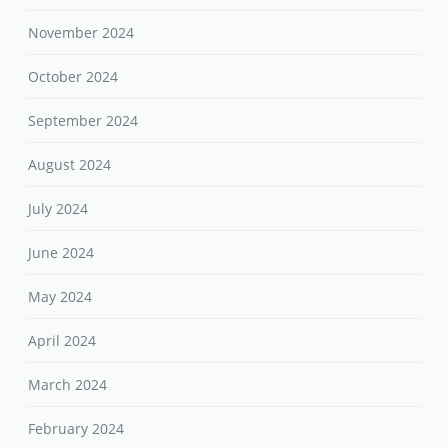
November 2024
October 2024
September 2024
August 2024
July 2024
June 2024
May 2024
April 2024
March 2024
February 2024