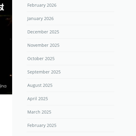
February 2026
January 2026
December 2025
November 2025
October 2025
September 2025
August 2025
April 2025
March 2025
February 2025