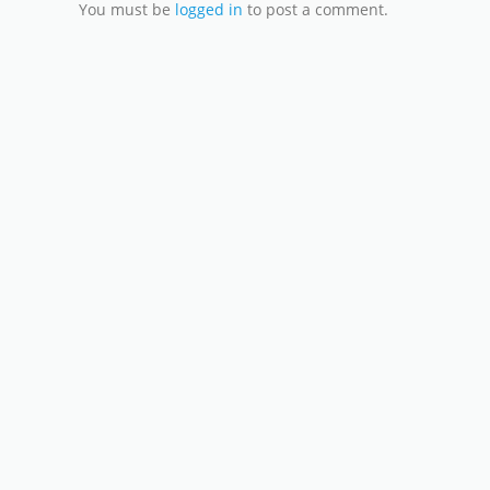
You must be
logged in
to post a comment.