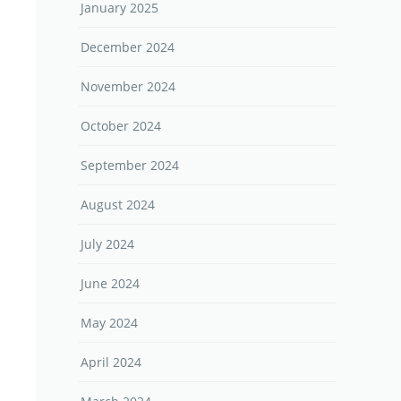
January 2025
December 2024
November 2024
October 2024
September 2024
August 2024
July 2024
June 2024
May 2024
April 2024