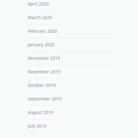
April 2020
March 2020
February 2020
January 2020
December 2019
November 2019
October 2019
September 2019
August 2019
July 2019