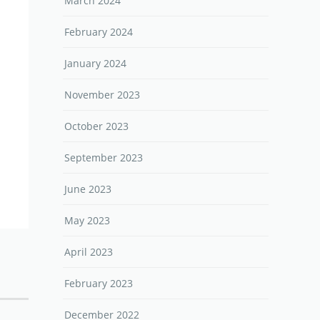
March 2024
February 2024
January 2024
November 2023
October 2023
September 2023
June 2023
May 2023
April 2023
February 2023
December 2022