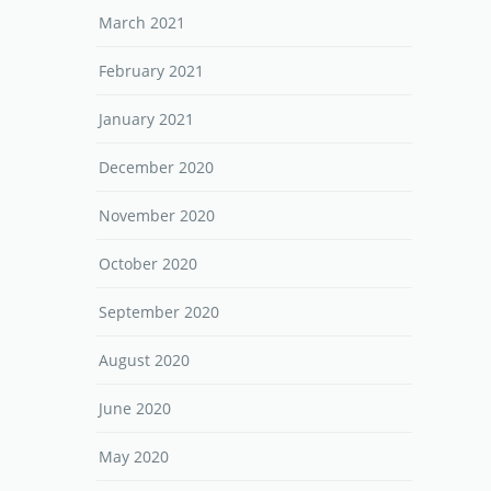
March 2021
February 2021
January 2021
December 2020
November 2020
October 2020
September 2020
August 2020
June 2020
May 2020