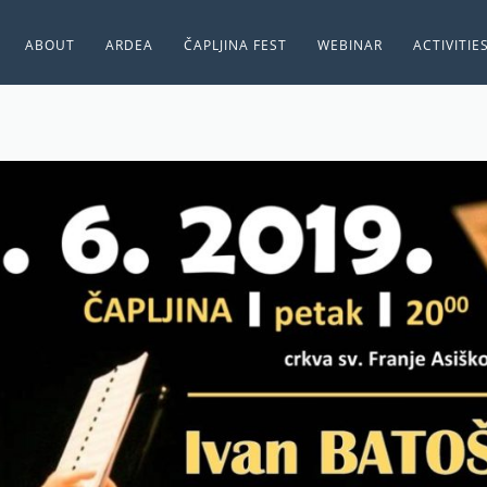
ABOUT
ARDEA
ČAPLJINA FEST
WEBINAR
ACTIVITIE