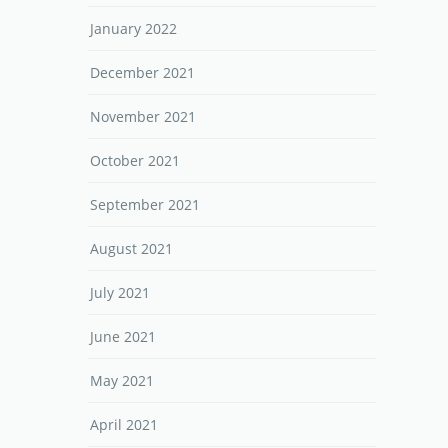
January 2022
December 2021
November 2021
October 2021
September 2021
August 2021
July 2021
June 2021
May 2021
April 2021