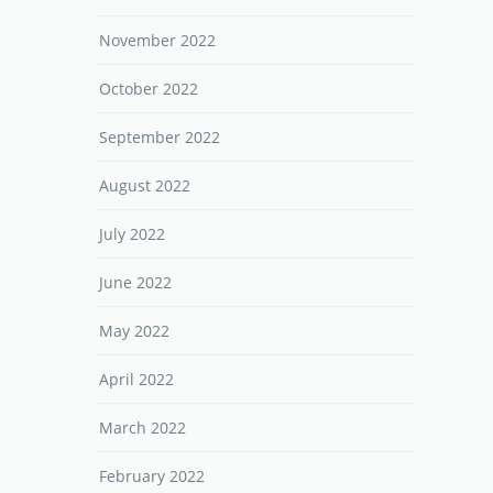
November 2022
October 2022
September 2022
August 2022
July 2022
June 2022
May 2022
April 2022
March 2022
February 2022