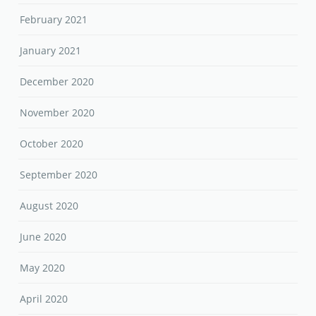
February 2021
January 2021
December 2020
November 2020
October 2020
September 2020
August 2020
June 2020
May 2020
April 2020