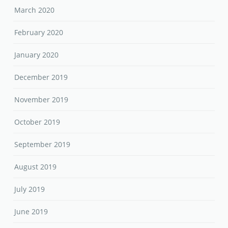
March 2020
February 2020
January 2020
December 2019
November 2019
October 2019
September 2019
August 2019
July 2019
June 2019