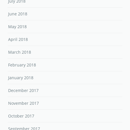
July 2018
June 2018
May 2018
April 2018
March 2018
February 2018
January 2018
December 2017
November 2017
October 2017
September 2017