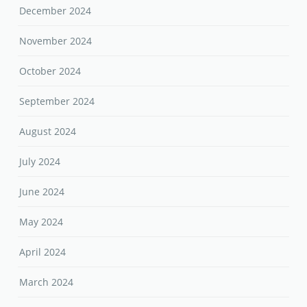
December 2024
November 2024
October 2024
September 2024
August 2024
July 2024
June 2024
May 2024
April 2024
March 2024