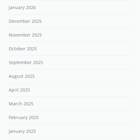
January 2026
December 2025
November 2025
October 2025
September 2025
August 2025
April 2025
March 2025
February 2025
January 2025