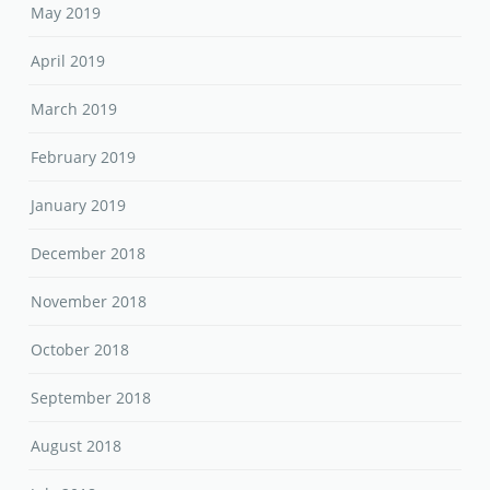
May 2019
April 2019
March 2019
February 2019
January 2019
December 2018
November 2018
October 2018
September 2018
August 2018