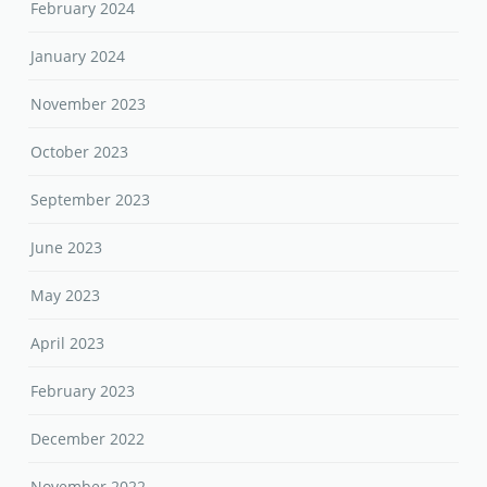
February 2024
January 2024
November 2023
October 2023
September 2023
June 2023
May 2023
April 2023
February 2023
December 2022
November 2022