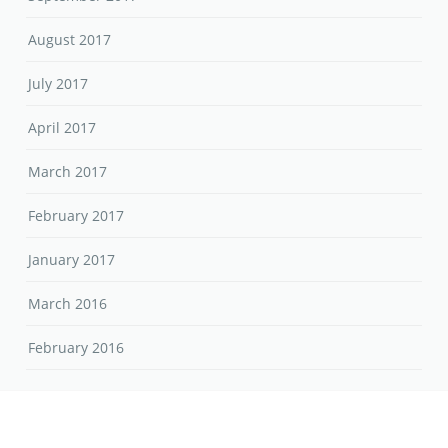
August 2017
July 2017
April 2017
March 2017
February 2017
January 2017
March 2016
February 2016