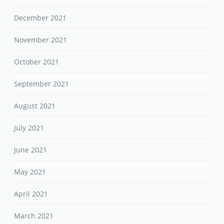
December 2021
November 2021
October 2021
September 2021
August 2021
July 2021
June 2021
May 2021
April 2021
March 2021