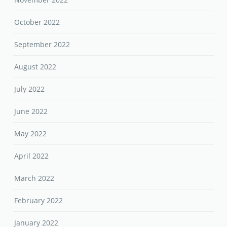
October 2022
September 2022
August 2022
July 2022
June 2022
May 2022
April 2022
March 2022
February 2022
January 2022