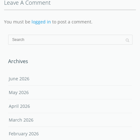
Leave A Comment
You must be
logged in
to post a comment.
Archives
June 2026
May 2026
April 2026
March 2026
February 2026